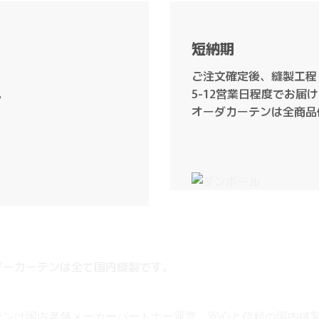
短納期
ご注文確定後、縫製工程
。
5-12営業日程度でお届
オーダカーテンは全商品