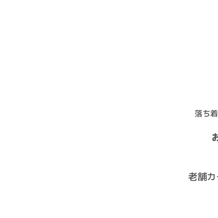
落ち着
老舗カ