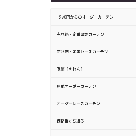
1980円からのオーダーカーテン
売れ筋・定番厚地カーテン
売れ筋・定番レースカーテン
暖簾（のれん）
厚地オーダーカーテン
オーダーレースカーテン
価格帯から選ぶ