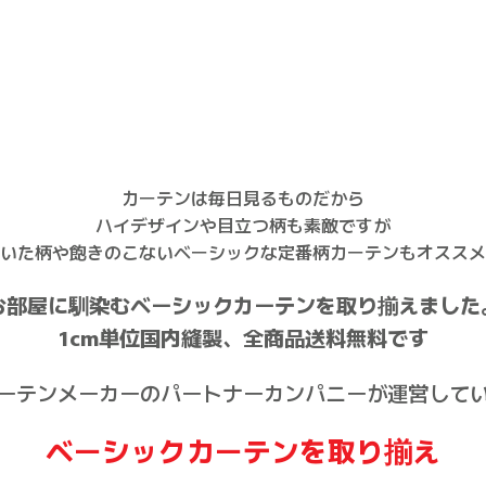
カーテンは毎日見るものだから
ハイデザインや目立つ柄も素敵ですが
いた柄や飽きのこないベーシックな定番柄カーテンもオススメ
お部屋に馴染むベーシックカーテンを取り揃えました
1cm単位国内縫製、全商品送料無料です
ーテンメーカーのパートナーカンパニーが運営して
ベーシックカーテンを取り揃え