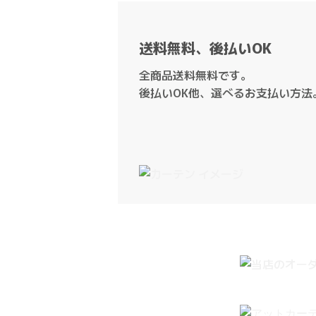
送料無料、後払いOK
全商品送料無料です。
後払いOK他、選べるお支払い方法