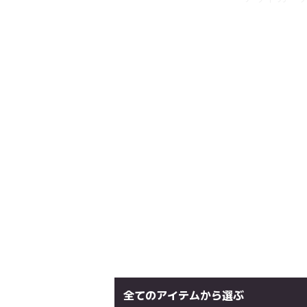
全てのアイテムから選ぶ