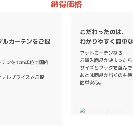
納得価格
こだわったのは、
プルカーテンをご提
わかりやすく簡単
アットカーテンなら
ご購入商品が決まったら
テンを1cm単位で国内
サイズとフックを選んで
あとは商品が届くのを待
ナブルプライスでご提
簡単安心。