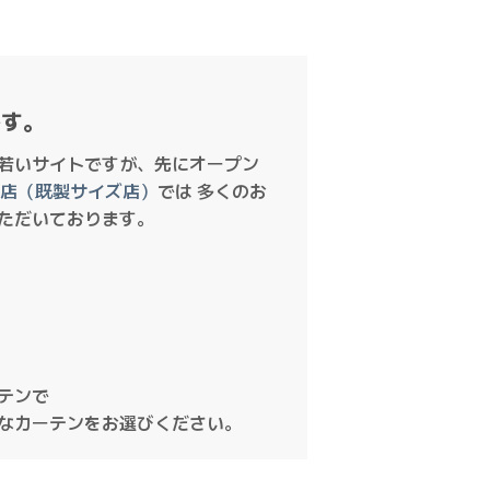
です。
若いサイトですが、先にオープン
ング店（既製サイズ店）
では 多くのお
ただいております。
テンで
なカーテンをお選びください。