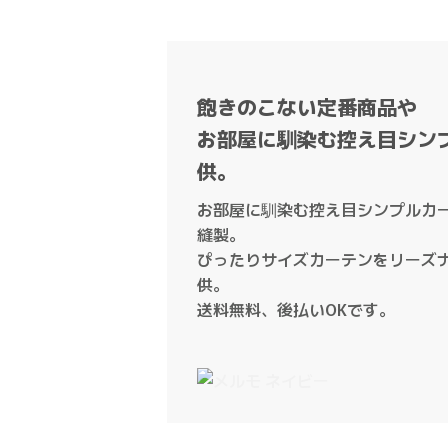
飽きのこない定番商品や
お部屋に馴染む控え目シン
供。
お部屋に馴染む控え目シンプルカー
縫製。
ぴったりサイズカーテンをリーズ
供。
送料無料、後払いOKです。