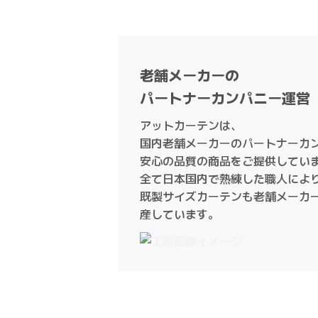
老舗メーカーの
パートナーカンパニー運営
アットカーテンは、
国内老舗メーカーのパートナーカ
安心の品質の商品をご提供してい
全て日本国内で熟練した職人によ
既製サイズカーテンも老舗メーカ
産しています。