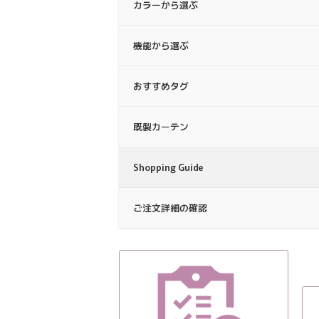
カラーから選ぶ
機能から選ぶ
おすすめタグ
既製カーテン
Shopping Guide
ご注文詳細の確認