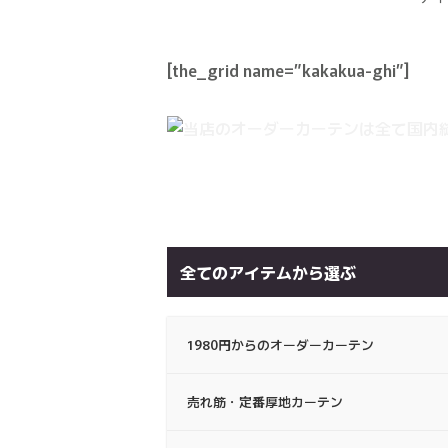
[the_grid name=”kakakua-ghi”]
全てのアイテムから選ぶ
1980円からのオーダーカーテン
売れ筋・定番厚地カーテン