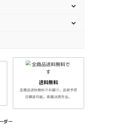
送料無料
全商品送料無料でお届け。出荷予定
日確認可能。各種決済方法。
ーダー