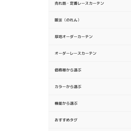
売れ筋・定番レースカーテン
暖簾（のれん）
厚地オーダーカーテン
オーダーレースカーテン
価格帯から選ぶ
カラーから選ぶ
機能から選ぶ
おすすめタグ