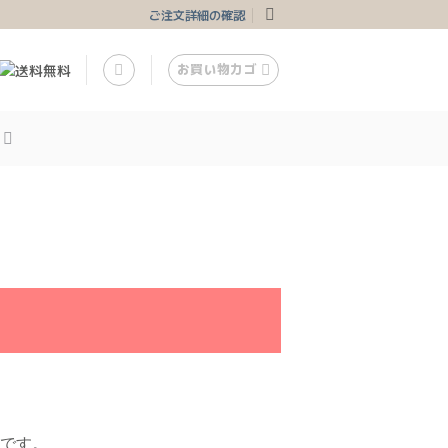
ご注文詳細の確認
お買い物カゴ
です。