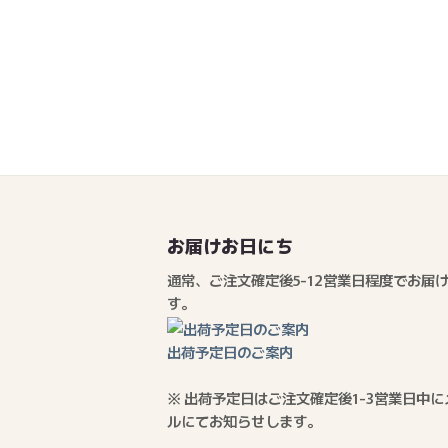
お届けお日にち
通常、ご注文確定後5-12営業日程度でお届
す。
出荷予定日のご案内
※ 出荷予定日はご注文確定後1-3営業日中に
ルにてお知らせします。