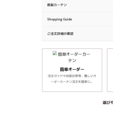
既製カーテン
Shopping Guide
ご注文詳細の確認
簡単オーダー
注文ガイドや自動計算等、難しいオ
ーダーカーテン注文を簡単に。
選び