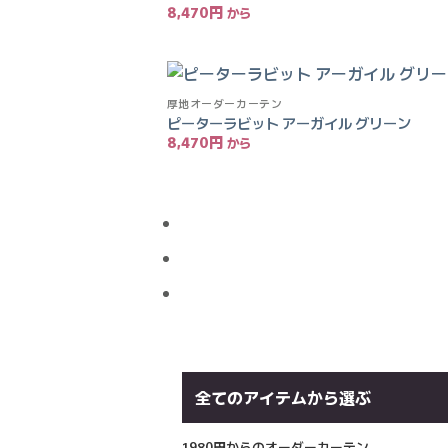
8,470
円
厚地オーダーカーテン
ピーターラビット アーガイル グリーン
8,470
円
全てのアイテムから選ぶ
1980円からのオーダーカーテン