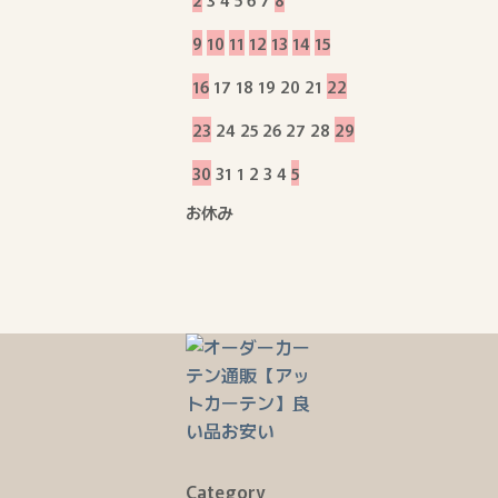
9
10
11
12
13
14
15
16
17
18
19
20
21
22
23
24
25
26
27
28
29
30
31
1
2
3
4
5
お休み
Category