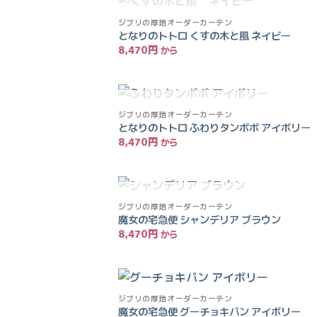
入荷待ち
ジブリの厚地オーダーカーテン
となりのトトロ くすの木と風 ネイビー
8,470
円
入荷待ち
ジブリの厚地オーダーカーテン
となりのトトロ ふわりタンポポ アイボリー
8,470
円
入荷待ち
ジブリの厚地オーダーカーテン
魔女の宅急便 シャンデリア ブラウン
8,470
円
ジブリの厚地オーダーカーテン
魔女の宅急便 グーチョキパン アイボリー