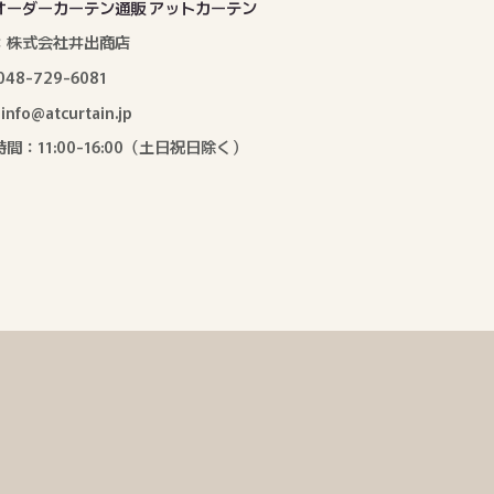
オーダーカーテン通販 アットカーテン
：株式会社井出商店
: 048-729-6081
: info@atcurtain.jp
間：11:00-16:00（土日祝日除く）