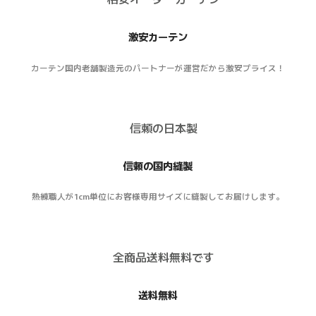
激安カーテン
カーテン国内老舗製造元のパートナーが運営だから激安プライス！
信頼の国内縫製
熟練職人が1cm単位にお客様専用サイズに縫製してお届けします。
送料無料