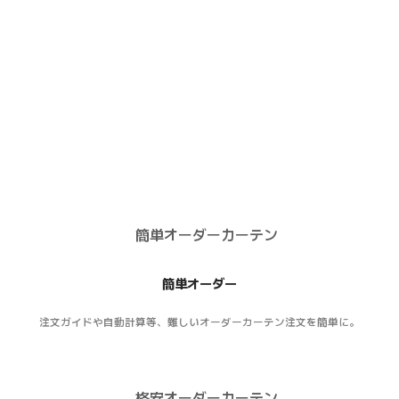
簡単オーダー
注文ガイドや自動計算等、難しいオーダーカーテン注文を簡単に。