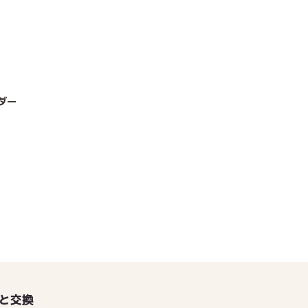
ダー
と交換