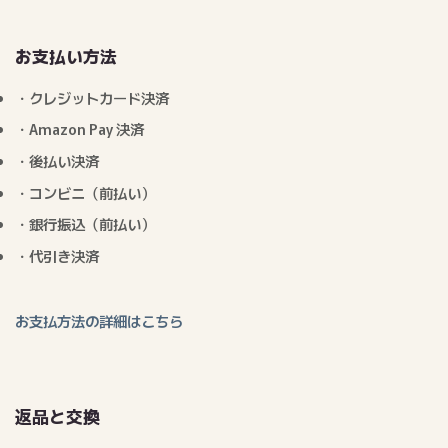
お支払い方法
・クレジットカード決済
・Amazon Pay 決済
・後払い決済
・コンビニ（前払い）
・銀行振込（前払い）
・代引き決済
お支払方法の詳細はこちら
返品と交換