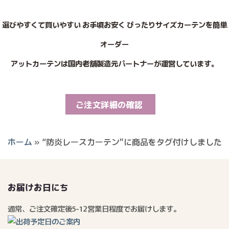
選びやすくて買いやすい お手頃お安く ぴったりサイズカーテンを簡単
オーダー
アットカーテンは国内老舗製造元パートナーが運営しています。
ご注文詳細の確認
ホーム
»
“防炎レースカーテン”に商品をタグ付けしました
お届けお日にち
通常、ご注文確定後5-12営業日程度でお届けします。