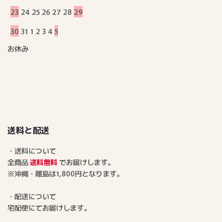
23
24
25
26
27
28
29
30
31
1
2
3
4
5
お休み
送料と配送
・送料について
全商品
送料無料
でお届けします。
※沖縄・離島は1,800円となります。
・配送について
宅配便にてお届けします。