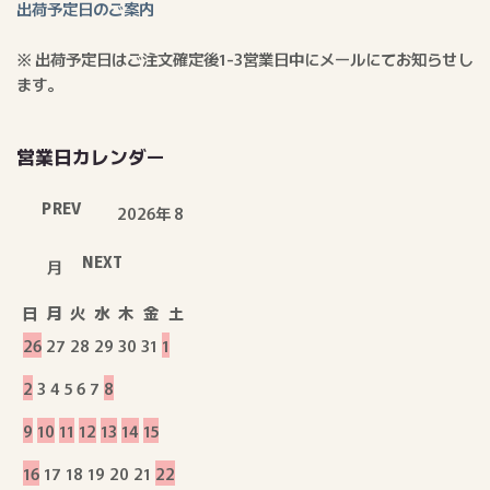
出荷予定日のご案内
※ 出荷予定日はご注文確定後1-3営業日中にメールにてお知らせし
ます。
営業日カレンダー
PREV
2026年 8
NEXT
月
日
月
火
水
木
金
土
26
27
28
29
30
31
1
2
3
4
5
6
7
8
9
10
11
12
13
14
15
16
17
18
19
20
21
22