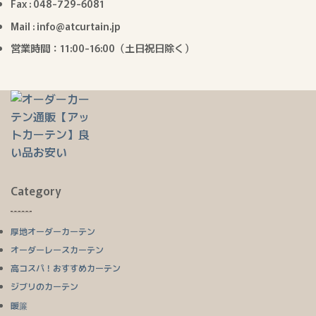
Fax : 048-729-6081
Mail : info@atcurtain.jp
営業時間：11:00-16:00（土日祝日除く）
Category
厚地オーダーカーテン
オーダーレースカーテン
高コスパ！おすすめカーテン
ジブリのカーテン
暖簾