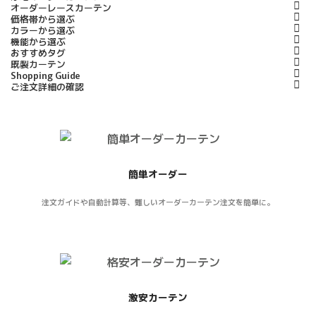
オーダーレースカーテン
価格帯から選ぶ
カラーから選ぶ
機能から選ぶ
おすすめタグ
既製カーテン
Shopping Guide
ご注文詳細の確認
簡単オーダー
注文ガイドや自動計算等、難しいオーダーカーテン注文を簡単に。
激安カーテン