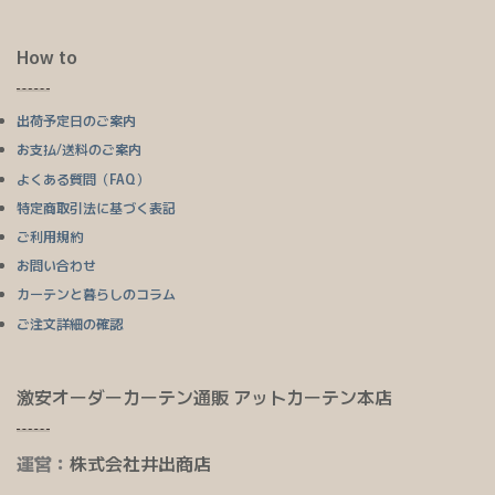
How to
出荷予定日のご案内
お支払/送料のご案内
よくある質問（FAQ）
特定商取引法に基づく表記
ご利用規約
お問い合わせ
カーテンと暮らしのコラム
ご注文詳細の確認
激安オーダーカーテン通販 アットカーテン本店
運営：
株式会社井出商店