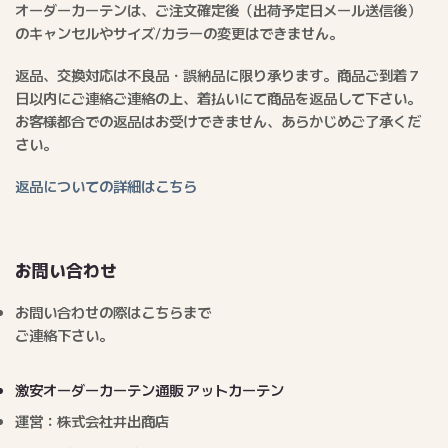
オーダーカーテンは、ご注文確定後（出荷予定日メール送信後）
のキャンセルやサイズ/カラーの変更はできません。
返品、交換対応は不良品・誤納品に限り承ります。商品ご到着７
日以内にご連絡ご連絡の上、着払いにて商品を返品して下さい。
お客様都合での返品はお受けできません、あらかじめご了承くだ
さい。
返品についての詳細はこちら
お問い合わせ
お問い合わせの際はこちらまで
ご連絡下さい。
激安オーダーカーテン通販 アットカーテン
運営：株式会社井出商店