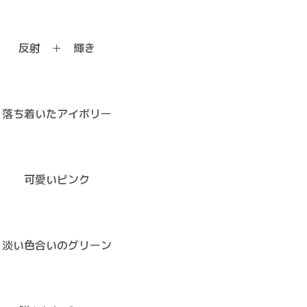
反射 ＋ 輝き
落ち着いたアイボリー
可愛いピンク
淡い色合いのグリーン