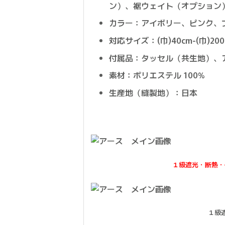
ン）、裾ウェイト（オプション
カラー：アイボリー、ピンク、
対応サイズ：(巾)40cm-(巾)200c
付属品：タッセル（共生地）、
素材：ポリエステル 100%
生産地（縫製地）：日本
１級遮光・断熱・
１級