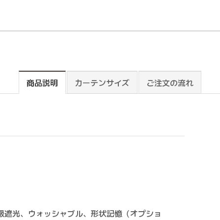
商品説明
カーテンサイズ
ご注文の流れ
級遮光、ウォッシャブル、形状記憶（オプショ