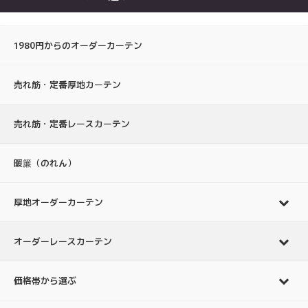
1980円からのオーダーカーテン
売れ筋・定番厚地カーテン
売れ筋・定番レースカーテン
暖簾（のれん）
厚地オーダーカーテン
オーダーレースカーテン
価格帯から選ぶ