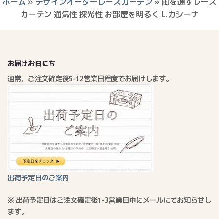
ホーム
»
デザインオーダーレースカーテン
»
風を通すレース
カーテン 通気性 採光性 お部屋を明るく L.カシーナ
お届けお日にち
通常、ご注文確定後5-12営業日程度でお届けします。
出荷予定日のご案内
※ 出荷予定日はご注文確定後1-3営業日中にメールにてお知らせし
ます。