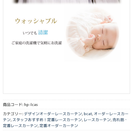
商品コード:
hp-lcas
カテゴリー:
デザインオーダーレースカーテン
,
bcat
,
オーダーレースカー
テン
,
スタッフおすすめ！定番レースカーテン
,
レースカーテン
,
売れ筋・
定番レースカーテン
,
定番オーダーカーテン