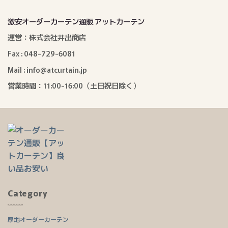
激安オーダーカーテン通販 アットカーテン
運営：株式会社井出商店
Fax : 048-729-6081
Mail : info@atcurtain.jp
営業時間：11:00-16:00（土日祝日除く）
Category
厚地オーダーカーテン