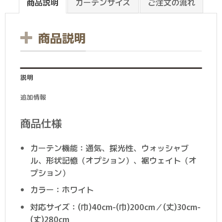
商品説明
カーテンサイズ
ご注文の流れ
商品説明
説明
追加情報
商品仕様
カーテン機能：通気、採光性、ウォッシャブ
ル、形状記憶（オプション）、裾ウェイト（オ
プション）
カラー：ホワイト
対応サイズ：(巾)40cm-(巾)200cm／(丈)30cm-
(丈)280cm