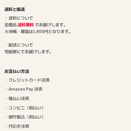
送料と配送
・送料について
全商品
送料無料
でお届けします。
※沖縄・離島は1,800円となります。
・配送について
宅配便にてお届けします。
お支払い方法
・クレジットカード決済
・Amazon Pay 決済
・後払い決済
・コンビニ（前払い）
・銀行振込（前払い）
・代引き決済