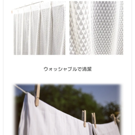
ウォッシャブルで清潔