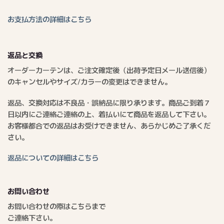
お支払方法の詳細はこちら
返品と交換
オーダーカーテンは、ご注文確定後（出荷予定日メール送信後）
のキャンセルやサイズ/カラーの変更はできません。
返品、交換対応は不良品・誤納品に限り承ります。商品ご到着７
日以内にご連絡ご連絡の上、着払いにて商品を返品して下さい。
お客様都合での返品はお受けできません、あらかじめご了承くだ
さい。
返品についての詳細はこちら
お問い合わせ
お問い合わせの際はこちらまで
ご連絡下さい。