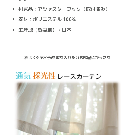
付属品：アジャスターフック（取付済み）
素材：ポリエステル 100%
生産地（縫製地）：日本
程よく外気や光を取り入れたいお部屋にぴったり