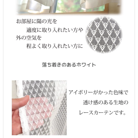
落ち着きのあるホワイト