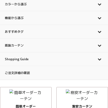
カラーから選ぶ
機能から選ぶ
おすすめタグ
既製カーテン
Shopping Guide
ご注文詳細の確認
簡単オーダー
激安カーテン