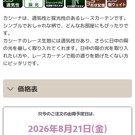
カシーナは、通気性と採光性のあるレースカーテンです。
シンプルでおしゃれな柄で、どんなお部屋にもぴったりで
す。
カシーナのレース生地には通気性があり、さらに日中の陽
の光を優しく取り入れてくれます。日中の陽の光を取り入
れたい方や、レースカーテンで風の通りを妨げたくない方
にピッタリです。
価格表
只今のご注文の出荷予定日は、
2026年8月21日(金)