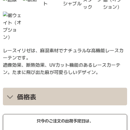
レースイリゼは、麻混素材でナチュラルな高機能レースカ
ーテンです。
遮像効果、断熱効果、UVカット機能のあるレースカーテ
ン。たまに飛び出た麻が可愛らしいデザイン。
価格表
只今のご注文の出荷予定日は、