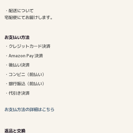
・配送について
宅配便にてお届けします。
お支払い方法
・クレジットカード決済
・Amazon Pay 決済
・後払い決済
・コンビニ（前払い）
・銀行振込（前払い）
・代引き決済
お支払方法の詳細はこちら
返品と交換