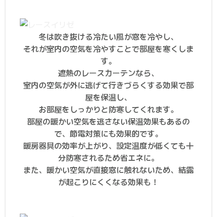
冬は吹き抜ける冷たい風が窓を冷やし、
それが室内の空気を冷やすことで部屋を寒くしま
す。
遮熱のレースカーテンなら、
室内の空気が外に逃げて行きづらくする効果で部
屋を保温し、
お部屋をしっかりと防寒してくれます。
部屋の暖かい空気を逃さない保温効果もあるの
で、節電対策にも効果的です。
暖房器具の効率が上がり、設定温度が低くても十
分防寒されるため省エネに。
また、暖かい空気が直接窓に触れないため、結露
が起こりにくくなる効果も！