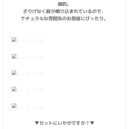
徴的。
さりげなく麻が織り込まれているので、
ナチュラルな雰囲気のお部屋にぴったり。
▼セットにいかがですか？▼