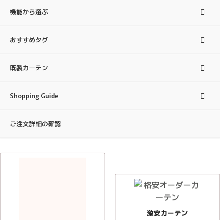
機能から選ぶ
おすすめタグ
既製カーテン
Shopping Guide
ご注文詳細の確認
激安カーテン