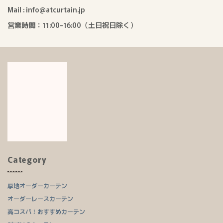
Mail : info@atcurtain.jp
営業時間：11:00-16:00（土日祝日除く）
Category
厚地オーダーカーテン
オーダーレースカーテン
高コスパ！おすすめカーテン