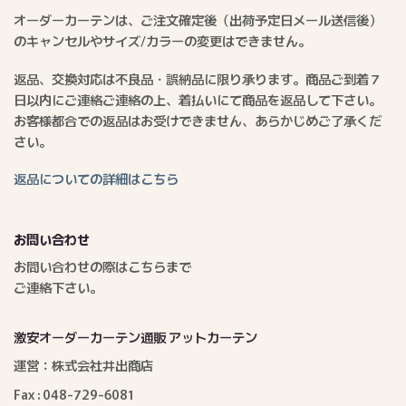
オーダーカーテンは、ご注文確定後（出荷予定日メール送信後）
のキャンセルやサイズ/カラーの変更はできません。
返品、交換対応は不良品・誤納品に限り承ります。商品ご到着７
日以内にご連絡ご連絡の上、着払いにて商品を返品して下さい。
お客様都合での返品はお受けできません、あらかじめご了承くだ
さい。
返品についての詳細はこちら
お問い合わせ
お問い合わせの際はこちらまで
ご連絡下さい。
激安オーダーカーテン通販 アットカーテン
運営：株式会社井出商店
Fax : 048-729-6081