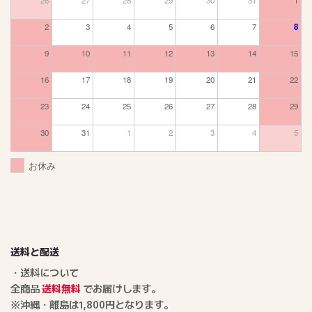
2
3
4
5
6
7
8
9
10
11
12
13
14
15
16
17
18
19
20
21
22
23
24
25
26
27
28
29
30
31
1
2
3
4
5
お休み
送料と配送
・送料について
全商品
送料無料
でお届けします。
※沖縄・離島は1,800円となります。