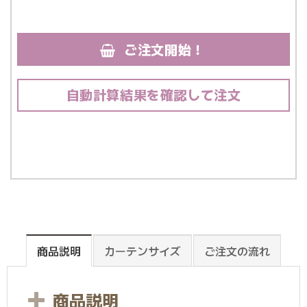
ご注文開始！
自動計算結果を確認して注文
商品説明
カーテンサイズ
ご注文の流れ
商品説明