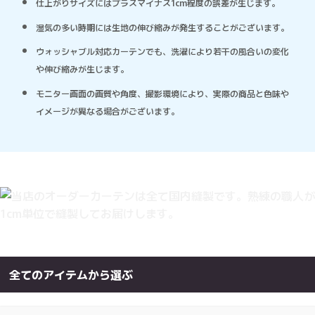
仕上がりサイズにはプラスマイナス1cm程度の誤差が生じます。
湿気の多い時期には生地の伸び縮みが発生することがございます。
ウォッシャブル対応カーテンでも、洗濯により若干の風合いの変化
や伸び縮みが生じます。
モニター画面の画質や角度、撮影環境により、実際の商品と色味や
イメージが異なる場合がございます。
全てのアイテムから選ぶ