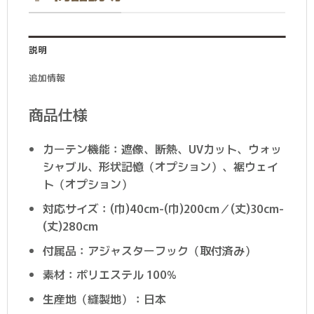
説明
追加情報
商品仕様
カーテン機能：遮像、断熱、UVカット、ウォッ
シャブル、形状記憶（オプション）、裾ウェイ
ト（オプション）
対応サイズ：(巾)40cm-(巾)200cm／(丈)30cm-
(丈)280cm
付属品：アジャスターフック（取付済み）
素材：ポリエステル 100%
生産地（縫製地）：日本