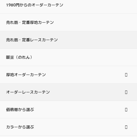
1980円からのオーダーカーテン
売れ筋・定番厚地カーテン
売れ筋・定番レースカーテン
暖簾（のれん）
厚地オーダーカーテン
オーダーレースカーテン
価格帯から選ぶ
カラーから選ぶ