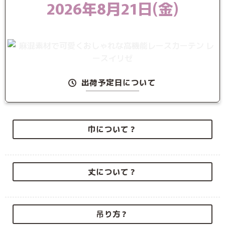
2026年8月21日(金)
出荷予定日について
巾について？
丈について？
吊り方？