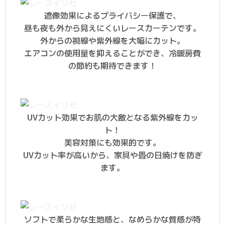
遮像効果によるプライバシー保護で、
昼も夜も外から見えにくいレースカーテンです。
外からの視線や紫外線を大幅にカット。
エアコンの使用量を抑えることができ、冷暖房費
の節約も期待できます！
UVカット効果でお肌の大敵となる紫外線をカッ
ト！
美容対策にも効果的です。
UVカット率が高いから、家具や畳の日焼けを防ぎ
ます。
ソフトで柔らかな生地感と、なめらかな質感が特