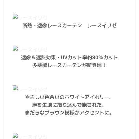
断熱・遮像レースカーテン レースイリゼ
遮像＆遮熱効果・UVカット率約80％カット
多機能レースカーテンが新登場！
やさしい色合いのホワイトアイボリー。
麻を生地に織り込んで施された、
まだらなブラウン模様がアクセントに。