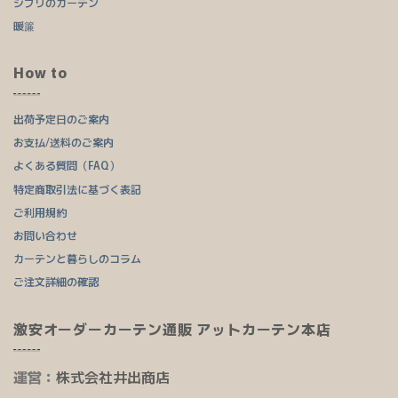
ジブリのカーテン
暖簾
How to
出荷予定日のご案内
お支払/送料のご案内
よくある質問（FAQ）
特定商取引法に基づく表記
ご利用規約
お問い合わせ
カーテンと暮らしのコラム
ご注文詳細の確認
激安オーダーカーテン通販 アットカーテン本店
運営：
株式会社井出商店