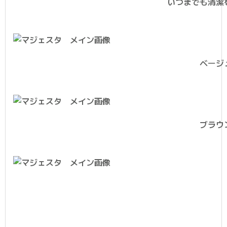
いつまでも清潔
ベージ
ブラウ