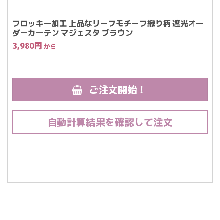
フロッキー加工 上品なリーフモチーフ織り柄 遮光オー
ダーカーテン マジェスタ ブラウン
3,980
円
ご注文開始！
自動計算結果を確認して注文