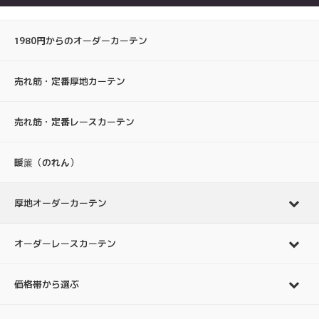
1980円からのオーダーカーテン
売れ筋・定番厚地カーテン
売れ筋・定番レースカーテン
暖簾（のれん）
厚地オーダーカーテン
オーダーレースカーテン
価格帯から選ぶ