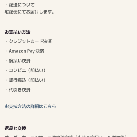
・配送について
宅配便にてお届けします。
お支払い方法
・クレジットカード決済
・Amazon Pay 決済
・後払い決済
・コンビニ（前払い）
・銀行振込（前払い）
・代引き決済
お支払方法の詳細はこちら
返品と交換