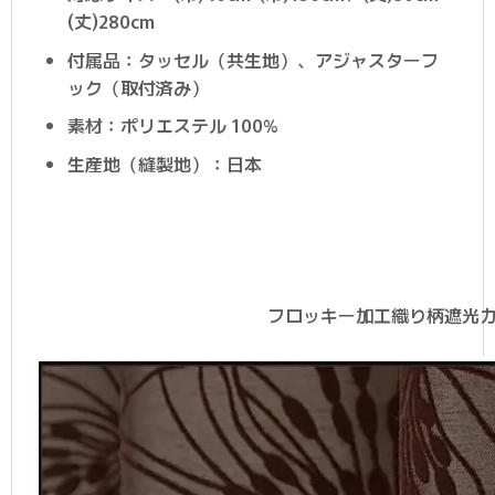
(丈)280cm
付属品：タッセル（共生地）、アジャスターフ
ック（取付済み）
素材：ポリエステル 100%
生産地（縫製地）：日本
フロッキー加工織り柄遮光