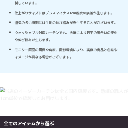
製しています。
仕上がりサイズにはプラスマイナス1cm程度の誤差が生じます。
湿気の多い時期には生地の伸び縮みが発生することがございます。
ウォッシャブル対応カーテンでも、洗濯により若干の風合いの変化
や伸び縮みが生じます。
モニター画面の画質や角度、撮影環境により、実際の商品と色味や
イメージが異なる場合がございます。
全てのアイテムから選ぶ