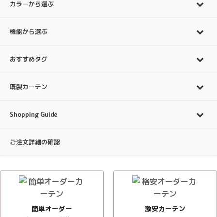
カラーから選ぶ
機能から選ぶ
おすすめタグ
既製カーテン
Shopping Guide
ご注文詳細の確認
簡単オーダー
激安カーテン