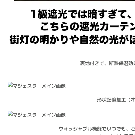
裏地付きで、断熱保温効
形状記憶加工（
ウォッシャブル機能でいつでも、