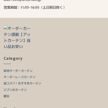
営業時間：11:00-16:00（土日祝日除く）
Category
厚地オーダーカーテン
オーダーレースカーテン
高コスパ！おすすめカーテン
ジブリのカーテン
暖簾