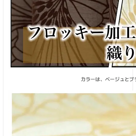
カラーは、ベージュとブ