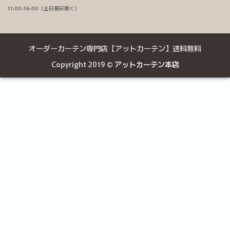
11:00-16:00（土日祝日除く）
オーダーカーテン専門店【アットカーテン】送料無料
Copyright 2019 ©
アットカーテン本店