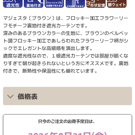
マジェスタ〔ブラウン〕は、フロッキー加工フラワーリー
フモチーフ裏地付き遮光カーテンです。
深みのあるブラウンカラーの生地に、ブラウンのベルベッ
ト調フロッキー加工であしらわれたフラワーリーフ柄がシ
ックでエレガントな高級感を演出します。
適度な遮光性なので、１級遮光カーテンでは部屋が暗くな
りすぎて朝が起きられないという方にオススメです。裏地
付きで、断熱性や保温性にも優れています。
価格表
只今のご注文の出荷予定日は、