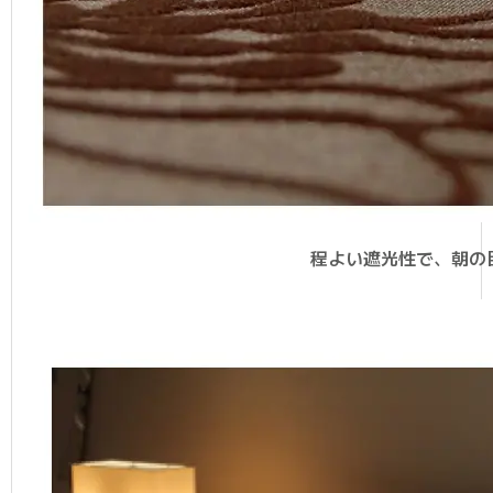
程よい遮光性で、朝の