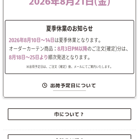
2026年8月21日(金)
出荷予定日について
巾について？