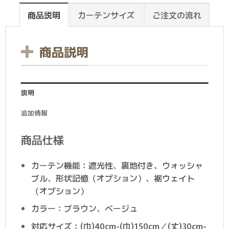
商品説明
カーテンサイズ
ご注文の流れ
商品説明
説明
追加情報
商品仕様
カーテン機能：遮光性、裏地付き、ウォッシャ
ブル、形状記憶（オプション）、裾ウェイト
（オプション）
カラー：ブラウン、ベージュ
対応サイズ：(巾)40cm-(巾)150cm／(丈)30cm-