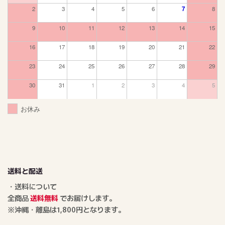
2
3
4
5
6
7
8
9
10
11
12
13
14
15
16
17
18
19
20
21
22
23
24
25
26
27
28
29
30
31
1
2
3
4
5
お休み
送料と配送
・送料について
全商品
送料無料
でお届けします。
※沖縄・離島は1,800円となります。