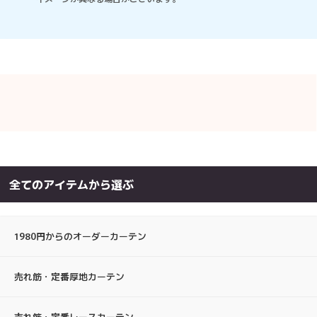
全てのアイテムから選ぶ
1980円からのオーダーカーテン
売れ筋・定番厚地カーテン
売れ筋・定番レースカーテン