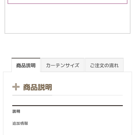
商品説明
カーテンサイズ
ご注文の流れ
商品説明
説明
追加情報