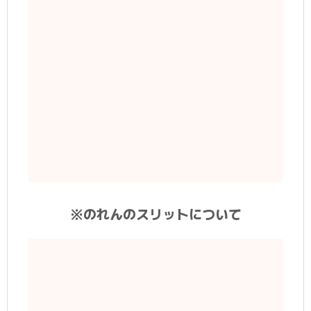
※のれんのスリットについて