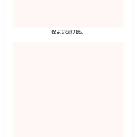
程よい透け感。