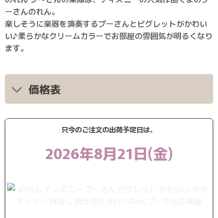
ーさんのれん。
楽しそうに楽器を演奏するプーさんとピグレットがかわい
い♪柔らかなクリームカラーでお部屋の雰囲気が明るくなり
ます。
価格表
只今のご注文の出荷予定日は、
2026年8月21日(金)