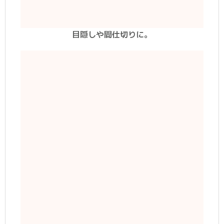
目隠しや間仕切りに。