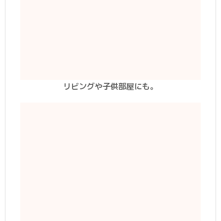
リビングや子供部屋にも。