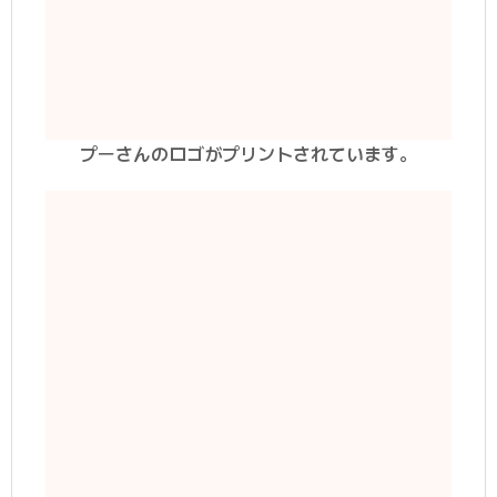
プーさんのロゴがプリントされています。