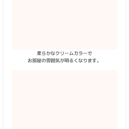
柔らかなクリームカラーで
お部屋の雰囲気が明るくなります。