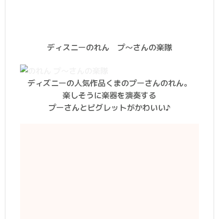
ディスニーのれん プ〜さんの楽隊
ディズニーの人気作品くまのプーさんのれん。
楽しそうに楽器を演奏する
プーさんとピグレットがかわいい♪