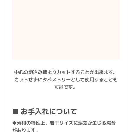
中心の切込み線よりカットすることが出来ます。
カットせずにタペストリーとして使用することも
可能です。
■ お手入れについて
◆素材の特性上、若干サイズに誤差が生じる場合
があります。