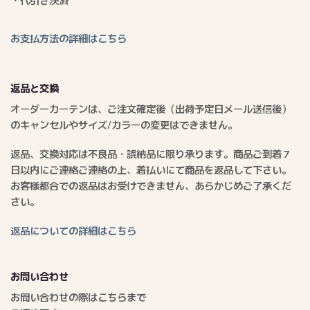
お支払方法の詳細はこちら
返品と交換
オーダーカーテンは、ご注文確定後（出荷予定日メール送信後）
のキャンセルやサイズ/カラーの変更はできません。
返品、交換対応は不良品・誤納品に限り承ります。商品ご到着７
日以内にご連絡ご連絡の上、着払いにて商品を返品して下さい。
お客様都合での返品はお受けできません、あらかじめご了承くだ
さい。
返品についての詳細はこちら
お問い合わせ
お問い合わせの際はこちらまで