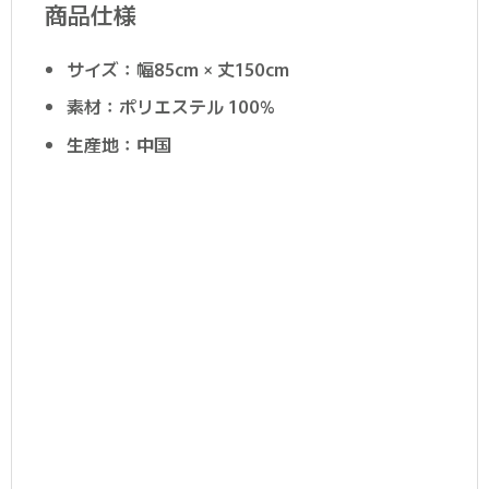
商品仕様
サイズ：幅85cm × 丈150cm
素材：ポリエステル 100%
生産地：中国