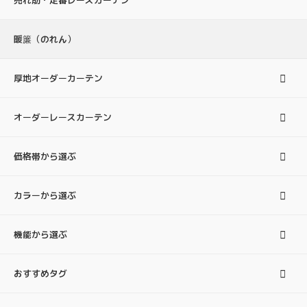
暖簾（のれん）
厚地オーダーカーテン
オーダーレースカーテン
価格帯から選ぶ
カラーから選ぶ
機能から選ぶ
おすすめタグ