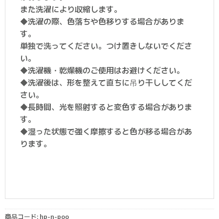
また洗濯により収縮します。
◆洗濯の際、色落ちや色移りする場合がありま
す。
単独で洗ってください。つけ置きしないでくださ
い。
◆洗濯機・乾燥機のご使用はお避けください。
◆洗濯後は、形を整えて直ちに吊り干ししてくだ
さい。
◆長時間、光を照射すると変色する場合がありま
す。
◆湿った状態で強く摩擦すると色が移る場合があ
ります。
商品コード:
hp-n-poo