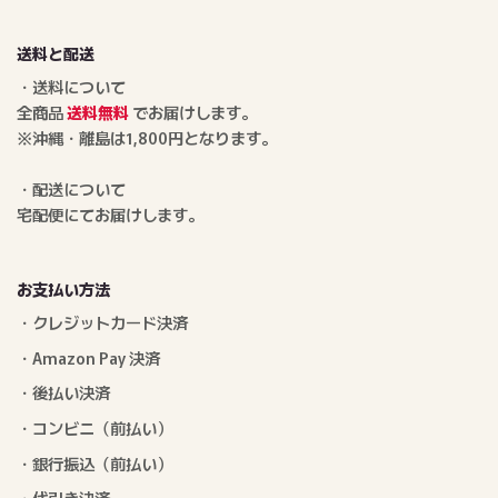
送料と配送
・送料について
全商品
送料無料
でお届けします。
※沖縄・離島は1,800円となります。
・配送について
宅配便にてお届けします。
お支払い方法
・クレジットカード決済
・Amazon Pay 決済
・後払い決済
・コンビニ（前払い）
・銀行振込（前払い）
・代引き決済