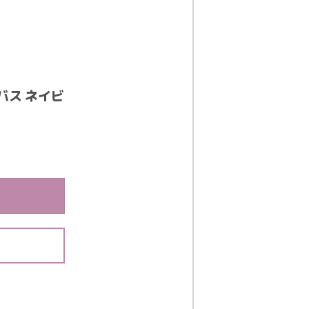
バス ネイビ