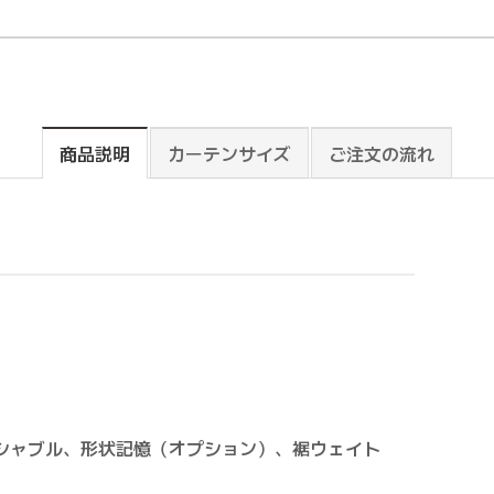
商品説明
カーテンサイズ
ご注文の流れ
シャブル、形状記憶（オプション）、裾ウェイト