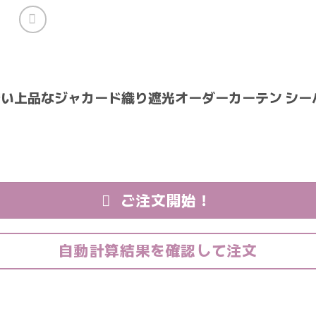
い上品なジャカード織り遮光オーダーカーテン シー
ご注文開始！
自動計算結果を確認して注文