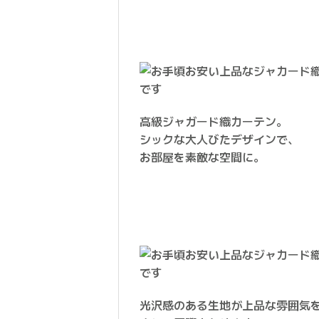
高級ジャガード織カーテン。
シックな大人びたデザインで、
お部屋を素敵な空間に。
光沢感のある生地が上品な雰囲気