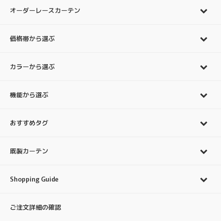
オーダーレースカーテン
価格帯から選ぶ
カラーから選ぶ
機能から選ぶ
おすすめタグ
既製カーテン
Shopping Guide
ご注文詳細の確認