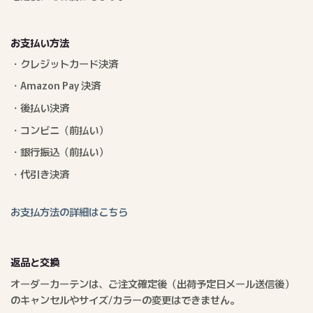
お支払い方法
・クレジットカード決済
・Amazon Pay 決済
・後払い決済
・コンビニ（前払い）
・銀行振込（前払い）
・代引き決済
お支払方法の詳細はこちら
返品と交換
オーダーカーテンは、ご注文確定後（出荷予定日メール送信後）
のキャンセルやサイズ/カラーの変更はできません。