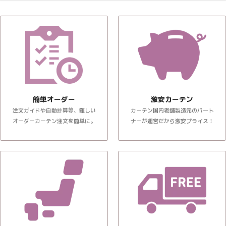
簡単オーダー
激安カーテン
注文ガイドや自動計算等、難しい
カーテン国内老舗製造元のパート
オーダーカーテン注文を簡単に。
ナーが運営だから激安プライス！