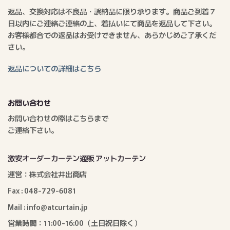
返品、交換対応は不良品・誤納品に限り承ります。商品ご到着７
日以内にご連絡ご連絡の上、着払いにて商品を返品して下さい。
お客様都合での返品はお受けできません、あらかじめご了承くだ
さい。
返品についての詳細はこちら
お問い合わせ
お問い合わせの際はこちらまで
ご連絡下さい。
激安オーダーカーテン通販 アットカーテン
運営：株式会社井出商店
Fax : 048-729-6081
Mail : info@atcurtain.jp
営業時間：11:00-16:00（土日祝日除く）