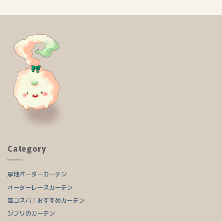
Category
厚地オーダーカーテン
オーダーレースカーテン
高コスパ！おすすめカーテン
ジブリのカーテン