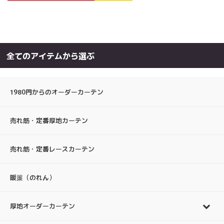
全てのアイテムから選ぶ
1980円からのオーダーカーテン
売れ筋・定番厚地カーテン
売れ筋・定番レースカーテン
暖簾（のれん）
厚地オーダーカーテン