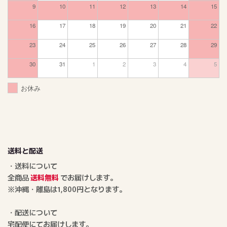
9
10
11
12
13
14
15
16
17
18
19
20
21
22
23
24
25
26
27
28
29
30
31
1
2
3
4
5
お休み
送料と配送
・送料について
全商品
送料無料
でお届けします。
※沖縄・離島は1,800円となります。
・配送について
宅配便にてお届けします。