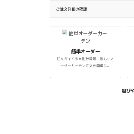
ご注文詳細の確認
簡単オーダー
注文ガイドや自動計算等、難しいオ
ーダーカーテン注文を簡単に。
選び