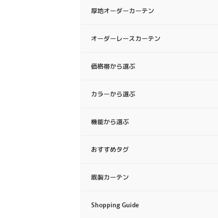
厚地オーダーカーテン
オーダーレースカーテン
価格帯から選ぶ
カラーから選ぶ
機能から選ぶ
おすすめタグ
既製カーテン
Shopping Guide