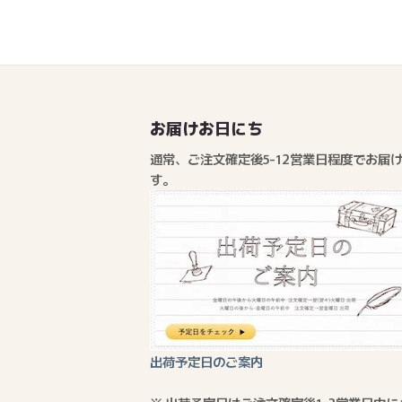
お届けお日にち
通常、ご注文確定後5-12営業日程度でお届
す。
出荷予定日のご案内