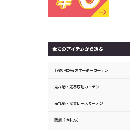
全てのアイテムから選ぶ
1980円からのオーダーカーテン
売れ筋・定番厚地カーテン
売れ筋・定番レースカーテン
暖簾（のれん）