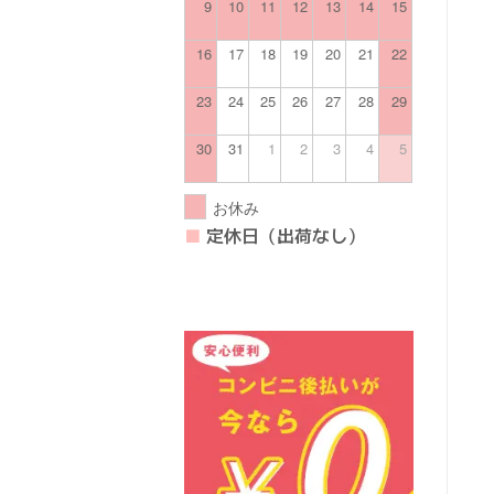
9
10
11
12
13
14
15
16
17
18
19
20
21
22
23
24
25
26
27
28
29
30
31
1
2
3
4
5
お休み
■
定休日（出荷なし）