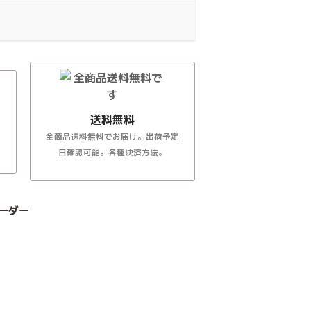
送料無料
全商品送料無料でお届け。出荷予定
日確認可能。各種決済方法。
ーダー