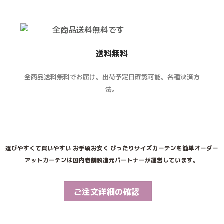
送料無料
全商品送料無料でお届け。出荷予定日確認可能。各種決済方
法。
選びやすくて買いやすい お手頃お安く ぴったりサイズカーテンを簡単オーダー
アットカーテンは国内老舗製造元パートナーが運営しています。
ご注文詳細の確認