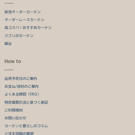
厚地オーダーカーテン
オーダーレースカーテン
高コスパ！おすすめカーテン
ジブリのカーテン
暖簾
How to
出荷予定日のご案内
お支払/送料のご案内
よくある質問（FAQ）
特定商取引法に基づく表記
ご利用規約
お問い合わせ
カーテンと暮らしのコラム
ご注文詳細の確認