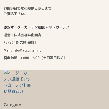
お問い合わせの際はこちらまで
ご連絡下さい。
激安オーダーカーテン通販 アットカーテン
運営：株式会社井出商店
Fax : 048-729-6081
Mail : info@atcurtain.jp
営業時間：11:00-16:00（土日祝日除く）
Category