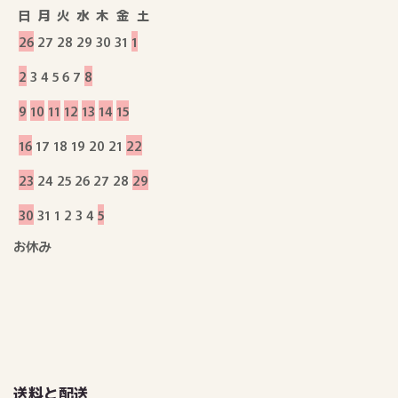
日
月
火
水
木
金
土
26
27
28
29
30
31
1
2
3
4
5
6
7
8
9
10
11
12
13
14
15
16
17
18
19
20
21
22
23
24
25
26
27
28
29
30
31
1
2
3
4
5
お休み
送料と配送