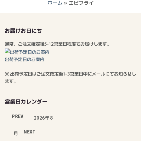
ホーム
»
エビフライ
お届けお日にち
通常、ご注文確定後5-12営業日程度でお届けします。
出荷予定日のご案内
※ 出荷予定日はご注文確定後1-3営業日中にメールにてお知らせし
ます。
営業日カレンダー
PREV
2026年 8
NEXT
月