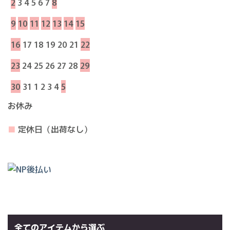
2
3
4
5
6
7
8
9
10
11
12
13
14
15
16
17
18
19
20
21
22
23
24
25
26
27
28
29
30
31
1
2
3
4
5
お休み
■
定休日（出荷なし）
全てのアイテムから選ぶ