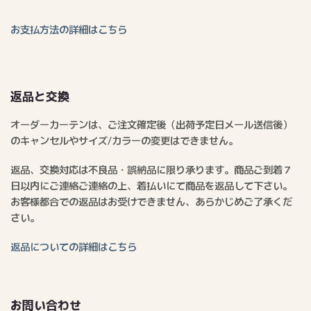
お支払方法の詳細はこちら
返品と交換
オーダーカーテンは、ご注文確定後（出荷予定日メール送信後）
のキャンセルやサイズ/カラーの変更はできません。
返品、交換対応は不良品・誤納品に限り承ります。商品ご到着７
日以内にご連絡ご連絡の上、着払いにて商品を返品して下さい。
お客様都合での返品はお受けできません、あらかじめご了承くだ
さい。
返品についての詳細はこちら
お問い合わせ