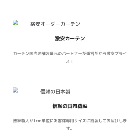
激安カーテン
カーテン国内老舗製造元のパートナーが運営だから激安プライ
ス！
信頼の国内縫製
熟練職人が1cm単位にお客様専用サイズに縫製してお届けしま
す。