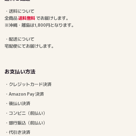
・送料について
全商品
送料無料
でお届けします。
※沖縄・離島は1,800円となります。
・配送について
宅配便にてお届けします。
お支払い方法
・クレジットカード決済
・Amazon Pay 決済
・後払い決済
・コンビニ（前払い）
・銀行振込（前払い）
・代引き決済