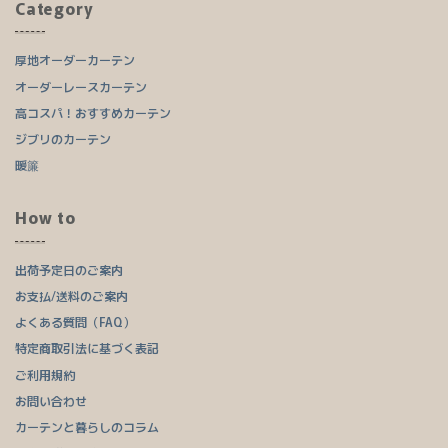
Category
厚地オーダーカーテン
オーダーレースカーテン
高コスパ！おすすめカーテン
ジブリのカーテン
暖簾
How to
出荷予定日のご案内
お支払/送料のご案内
よくある質問（FAQ）
特定商取引法に基づく表記
ご利用規約
お問い合わせ
カーテンと暮らしのコラム