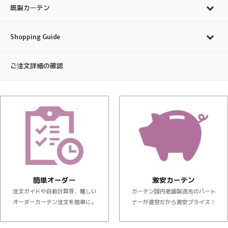
既製カーテン
Shopping Guide
ご注文詳細の確認
簡単オーダー
激安カーテン
注文ガイドや自動計算等、難しい
カーテン国内老舗製造元のパート
オーダーカーテン注文を簡単に。
ナーが運営だから激安プライス！