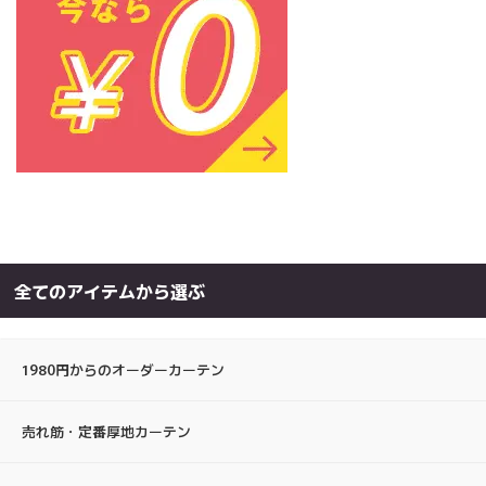
全てのアイテムから選ぶ
1980円からのオーダーカーテン
売れ筋・定番厚地カーテン