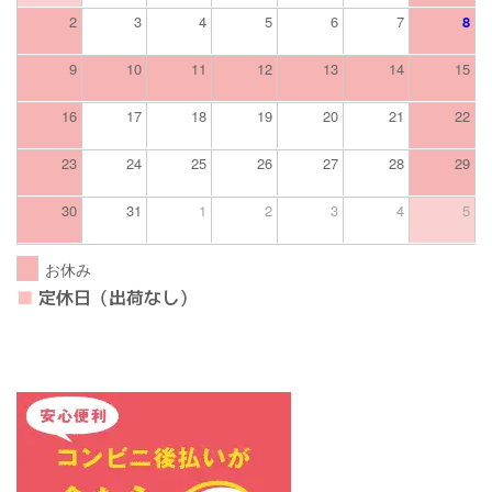
2
3
4
5
6
7
8
9
10
11
12
13
14
15
16
17
18
19
20
21
22
23
24
25
26
27
28
29
30
31
1
2
3
4
5
お休み
■
定休日（出荷なし）