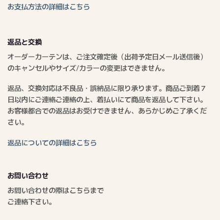
お支払方法の詳細はこちら
返品と交換
オーダーカーテンは、ご注文確定後（出荷予定日メール送信後）
のキャンセルやサイズ/カラーの変更はできません。
返品、交換対応は不良品・誤納品に限り承ります。商品ご到着７
日以内にご連絡ご連絡の上、着払いにて商品を返品して下さい。
お客様都合での返品はお受けできません、あらかじめご了承くだ
さい。
返品についての詳細はこちら
お問い合わせ
お問い合わせの際はこちらまで
ご連絡下さい。