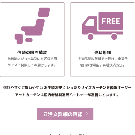
信頼の国内縫製
送料無料
熟練職人が1cm単位にお客様専用
全商品送料無料でお届け。出荷予
サイズに縫製してお届けします。
定日確認可能。各種決済方法。
選びやすくて買いやすい お手頃お安く ぴったりサイズカーテンを簡単オーダー
アットカーテンは国内老舗製造元パートナーが運営しています。
ご注文詳細の確認