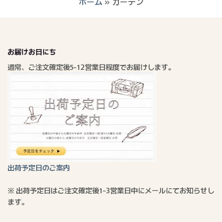
ホーム
»
カーテン
お届けお日にち
通常、ご注文確定後5-12営業日程度でお届けします。
出荷予定日のご案内
※ 出荷予定日はご注文確定後1-3営業日中にメールにてお知らせし
ます。