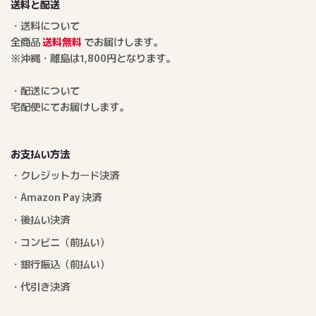
送料と配送
・送料について
全商品
送料無料
でお届けします。
※沖縄・離島は1,800円となります。
・配送について
宅配便にてお届けします。
お支払い方法
・クレジットカード決済
・Amazon Pay 決済
・後払い決済
・コンビニ（前払い）
・銀行振込（前払い）
・代引き決済