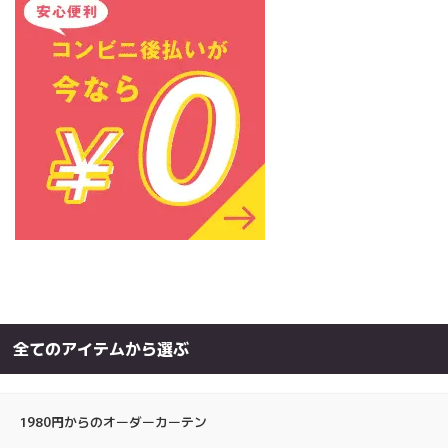
全てのアイテムから選ぶ
1980円からのオーダーカーテン