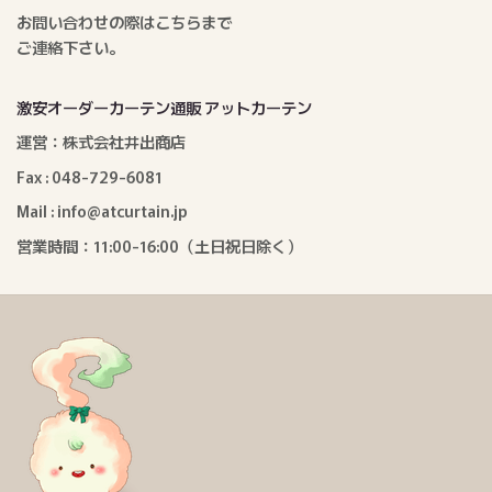
お問い合わせの際はこちらまで
ご連絡下さい。
激安オーダーカーテン通販 アットカーテン
運営：株式会社井出商店
Fax : 048-729-6081
Mail : info@atcurtain.jp
営業時間：11:00-16:00（土日祝日除く）