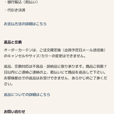
・銀行振込（前払い）
・代引き決済
お支払方法の詳細はこちら
返品と交換
オーダーカーテンは、ご注文確定後（出荷予定日メール送信後）
のキャンセルやサイズ/カラーの変更はできません。
返品、交換対応は不良品・誤納品に限り承ります。商品ご到着７
日以内にご連絡ご連絡の上、着払いにて商品を返品して下さい。
お客様都合での返品はお受けできません、あらかじめご了承くだ
さい。
返品についての詳細はこちら
お問い合わせ