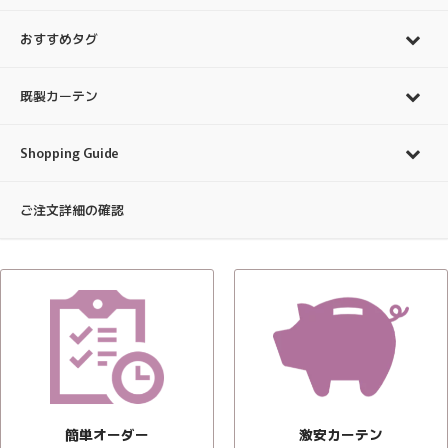
おすすめタグ
既製カーテン
Shopping Guide
ご注文詳細の確認
簡単オーダー
激安カーテン