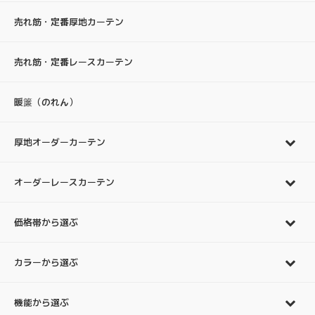
売れ筋・定番厚地カーテン
売れ筋・定番レースカーテン
暖簾（のれん）
厚地オーダーカーテン
オーダーレースカーテン
価格帯から選ぶ
カラーから選ぶ
機能から選ぶ