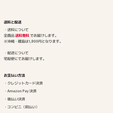
送料と配送
・送料について
全商品
送料無料
でお届けします。
※沖縄・離島は1,800円となります。
・配送について
宅配便にてお届けします。
お支払い方法
・クレジットカード決済
・Amazon Pay 決済
・後払い決済
・コンビニ（前払い）