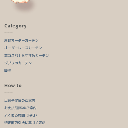
Category
厚地オーダーカーテン
オーダーレースカーテン
高コスパ！おすすめカーテン
ジブリのカーテン
暖簾
How to
出荷予定日のご案内
お支払/送料のご案内
よくある質問（FAQ）
特定商取引法に基づく表記