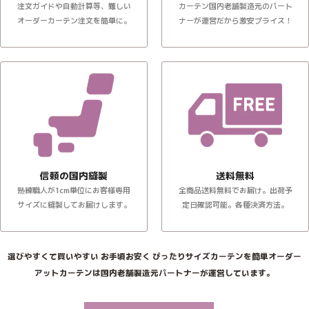
注文ガイドや自動計算等、難しい
カーテン国内老舗製造元のパート
オーダーカーテン注文を簡単に。
ナーが運営だから激安プライス！
信頼の国内縫製
送料無料
熟練職人が1cm単位にお客様専用
全商品送料無料でお届け。出荷予
サイズに縫製してお届けします。
定日確認可能。各種決済方法。
選びやすくて買いやすい お手頃お安く ぴったりサイズカーテンを簡単オーダー
アットカーテンは国内老舗製造元パートナーが運営しています。