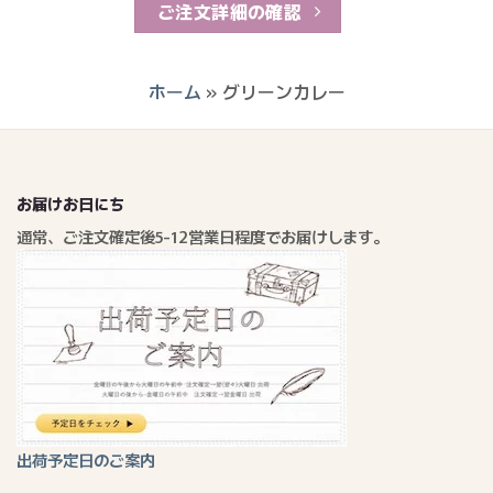
ご注文詳細の確認
ホーム
»
グリーンカレー
お届けお日にち
通常、ご注文確定後5-12営業日程度でお届けします。
出荷予定日のご案内