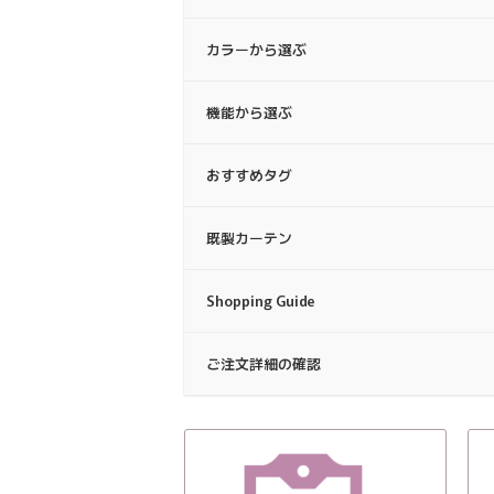
カラーから選ぶ
機能から選ぶ
おすすめタグ
既製カーテン
Shopping Guide
ご注文詳細の確認