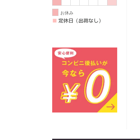
お休み
■
定休日（出荷なし）