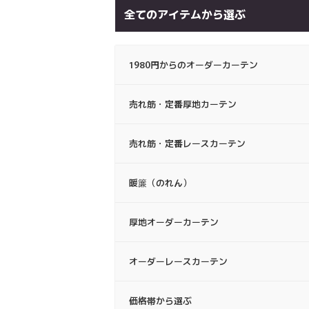
全てのアイテムから選ぶ
1980円からのオーダーカーテン
売れ筋・定番厚地カーテン
売れ筋・定番レースカーテン
暖簾（のれん）
厚地オーダーカーテン
オーダーレースカーテン
価格帯から選ぶ