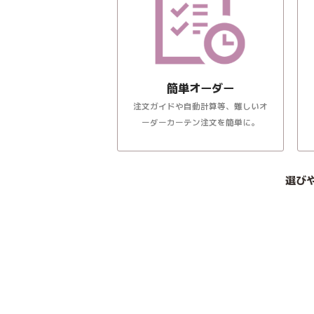
簡単オーダー
注文ガイドや自動計算等、難しいオ
ーダーカーテン注文を簡単に。
選び