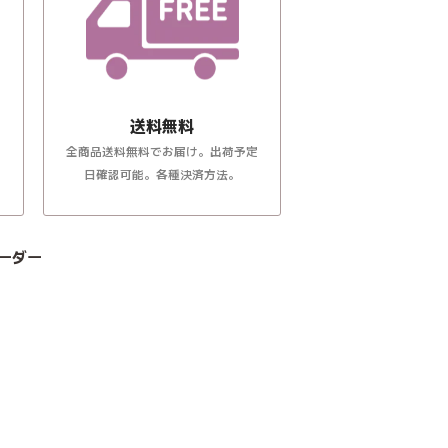
送料無料
全商品送料無料でお届け。出荷予定
日確認可能。各種決済方法。
ーダー