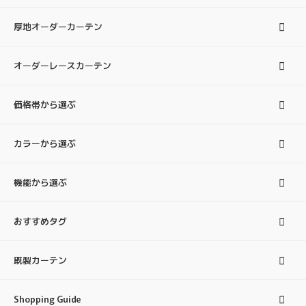
厚地オーダーカーテン
オーダーレースカーテン
価格帯から選ぶ
カラーから選ぶ
機能から選ぶ
おすすめタグ
既製カーテン
Shopping Guide