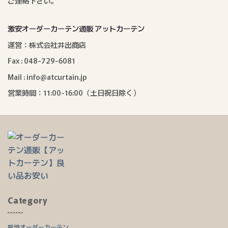
ご連絡下さい。
激安オーダーカーテン通販 アットカーテン
運営：株式会社井出商店
Fax : 048-729-6081
Mail : info@atcurtain.jp
営業時間：11:00-16:00（土日祝日除く）
Category
厚地オーダーカーテン