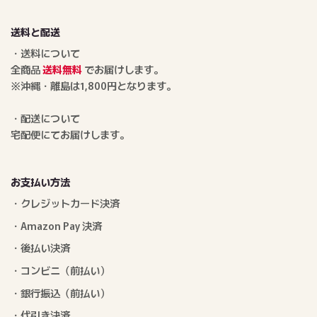
送料と配送
・送料について
全商品
送料無料
でお届けします。
※沖縄・離島は1,800円となります。
・配送について
宅配便にてお届けします。
お支払い方法
・クレジットカード決済
・Amazon Pay 決済
・後払い決済
・コンビニ（前払い）
・銀行振込（前払い）
・代引き決済