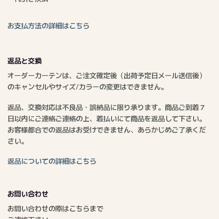
お支払方法の詳細はこちら
返品と交換
オーダーカーテンは、ご注文確定後（出荷予定日メール送信後）
のキャンセルやサイズ/カラーの変更はできません。
返品、交換対応は不良品・誤納品に限り承ります。商品ご到着７
日以内にご連絡ご連絡の上、着払いにて商品を返品して下さい。
お客様都合での返品はお受けできません、あらかじめご了承くだ
さい。
返品についての詳細はこちら
お問い合わせ
お問い合わせの際はこちらまで