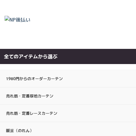
全てのアイテムから選ぶ
1980円からのオーダーカーテン
売れ筋・定番厚地カーテン
売れ筋・定番レースカーテン
暖簾（のれん）