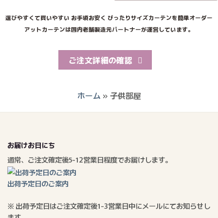
選びやすくて買いやすい お手頃お安く ぴったりサイズカーテンを簡単オーダー
アットカーテンは国内老舗製造元パートナーが運営しています。
ご注文詳細の確認
ホーム
»
子供部屋
お届けお日にち
通常、ご注文確定後5-12営業日程度でお届けします。
出荷予定日のご案内
※ 出荷予定日はご注文確定後1-3営業日中にメールにてお知らせし
ます。