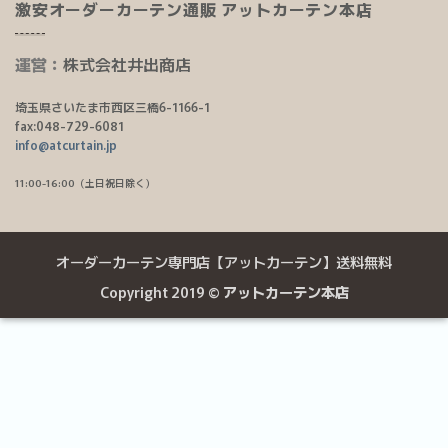
激安オーダーカーテン通販 アットカーテン本店
運営：
株式会社井出商店
埼玉県さいたま市西区三橋6-1166-1
fax:048-729-6081
info@atcurtain.jp
11:00-16:00（土日祝日除く）
オーダーカーテン専門店【アットカーテン】送料無料
Copyright 2019 ©
アットカーテン本店