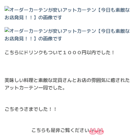
こちらにドリンクもついて１０００円以内でした！
美味しい料理と素敵な定員さんとお店の雰囲気に癒された
アットカーテン一同でした。
ごちそうさまでした！！
こちらも是非ご覧ください