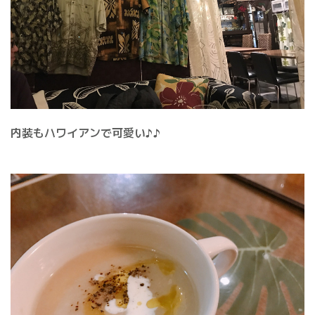
内装もハワイアンで可愛い♪♪