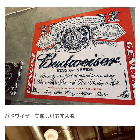
バドワイザー美味しいですよね！