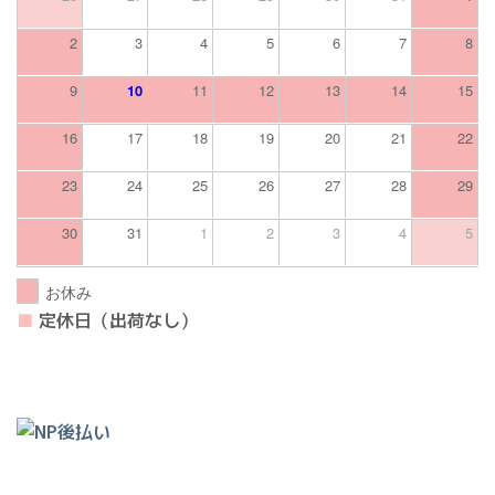
2
3
4
5
6
7
8
9
10
11
12
13
14
15
16
17
18
19
20
21
22
23
24
25
26
27
28
29
30
31
1
2
3
4
5
お休み
■
定休日（出荷なし）