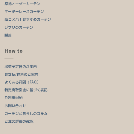
厚地オーダーカーテン
オーダーレースカーテン
高コスパ！おすすめカーテン
ジブリのカーテン
暖簾
How to
出荷予定日のご案内
お支払/送料のご案内
よくある質問（FAQ）
特定商取引法に基づく表記
ご利用規約
お問い合わせ
カーテンと暮らしのコラム
ご注文詳細の確認