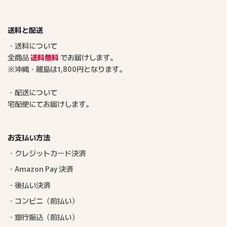
送料と配送
・送料について
全商品
送料無料
でお届けします。
※沖縄・離島は1,800円となります。
・配送について
宅配便にてお届けします。
お支払い方法
・クレジットカード決済
・Amazon Pay 決済
・後払い決済
・コンビニ（前払い）
・銀行振込（前払い）