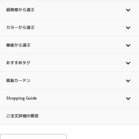
価格帯から選ぶ
カラーから選ぶ
機能から選ぶ
おすすめタグ
既製カーテン
Shopping Guide
ご注文詳細の確認