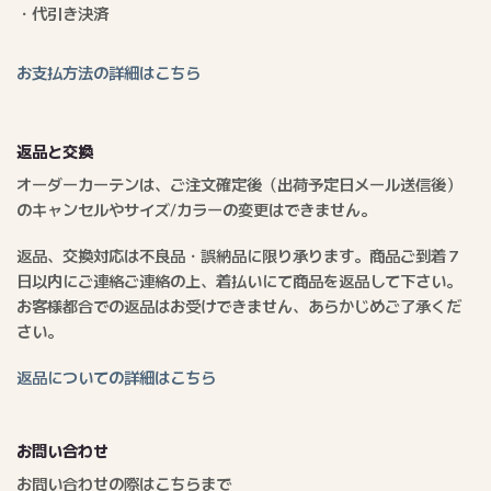
・代引き決済
お支払方法の詳細はこちら
返品と交換
オーダーカーテンは、ご注文確定後（出荷予定日メール送信後）
のキャンセルやサイズ/カラーの変更はできません。
返品、交換対応は不良品・誤納品に限り承ります。商品ご到着７
日以内にご連絡ご連絡の上、着払いにて商品を返品して下さい。
お客様都合での返品はお受けできません、あらかじめご了承くだ
さい。
返品についての詳細はこちら
お問い合わせ
お問い合わせの際はこちらまで