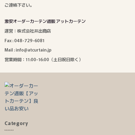
ご連絡下さい。
激安オーダーカーテン通販 アットカーテン
運営：株式会社井出商店
Fax : 048-729-6081
Mail : info@atcurtain.jp
営業時間：11:00-16:00（土日祝日除く）
Category