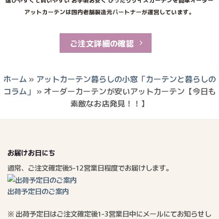
アットカーテンは国内老舗製造元パートナーが運営しています。
ご注文詳細の確認
ホーム
»
アットカーテン暮らしの小窓「カーテンと暮らしの
コラム」
»
オーダーカーテンが安いアットカーテン【今日も
素敵なお店発見！！】
お届けお日にち
通常、ご注文確定後5-12営業日程度でお届けします。
出荷予定日のご案内
※ 出荷予定日はご注文確定後1-3営業日中にメールにてお知らせし