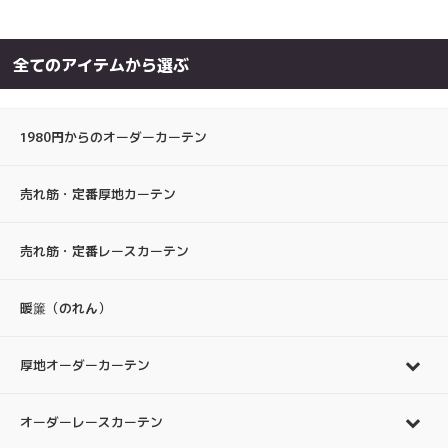
全てのアイテムから選ぶ
1980円からのオーダーカーテン
売れ筋・定番厚地カーテン
売れ筋・定番レースカーテン
暖簾（のれん）
厚地オーダーカーテン
オーダーレースカーテン