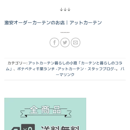
↓↓↓
激安オーダーカーテンのお店｜アットカーテン
カテゴリー:
アットカーテン暮らしの小窓「カーテンと暮らしのコラ
ム」
、
ボナペティ千葉ランチ -アットカーテン・スタッフブログ-
。
パ
ーマリンク