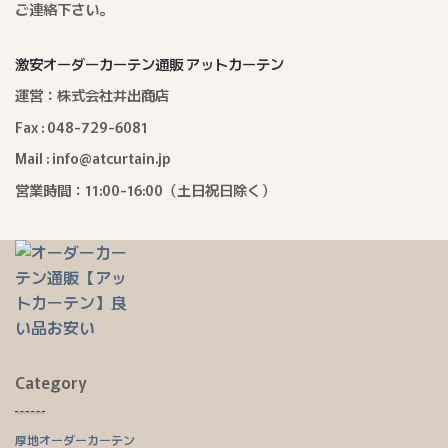
ご連絡下さい。
激安オーダーカーテン通販 アットカーテン
運営：株式会社井出商店
Fax : 048-729-6081
Mail : info@atcurtain.jp
営業時間：11:00-16:00（土日祝日除く）
Category
厚地オーダーカーテン