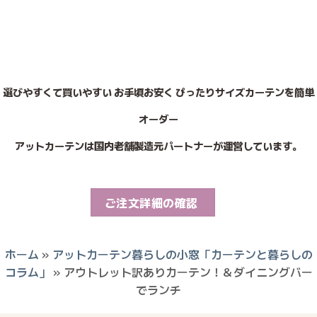
選びやすくて買いやすい お手頃お安く ぴったりサイズカーテンを簡単
オーダー
アットカーテンは国内老舗製造元パートナーが運営しています。
ご注文詳細の確認
ホーム
»
アットカーテン暮らしの小窓「カーテンと暮らしの
コラム」
»
アウトレット訳ありカーテン！＆ダイニングバー
でランチ