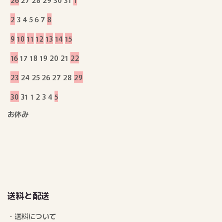
2
3
4
5
6
7
8
9
10
11
12
13
14
15
16
17
18
19
20
21
22
23
24
25
26
27
28
29
30
31
1
2
3
4
5
お休み
送料と配送
・送料について