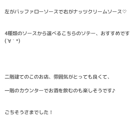
左がバッファローソースで右がナッツクリームソース♡
4種類のソースから選べるこちらのソテー、おすすめです
(´∀｀*)
二階建てのこのお店、雰囲気がとっても良くて、
一階のカウンターでお酒を飲むのも楽しそうです♪
ごちそうさまでした！