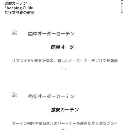
既製カーテン
Shopping Guide
ご注文詳細の確認
簡単オーダー
注文ガイドや自動計算等、難しいオーダーカーテン注文を簡単
に。
激安カーテン
カーテン国内老舗製造元のパートナーが運営だから激安プライ