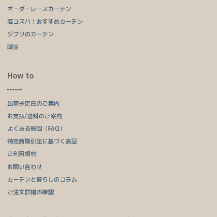
オーダーレースカーテン
高コスパ！おすすめカーテン
ジブリのカーテン
暖簾
How to
出荷予定日のご案内
お支払/送料のご案内
よくある質問（FAQ）
特定商取引法に基づく表記
ご利用規約
お問い合わせ
カーテンと暮らしのコラム
ご注文詳細の確認