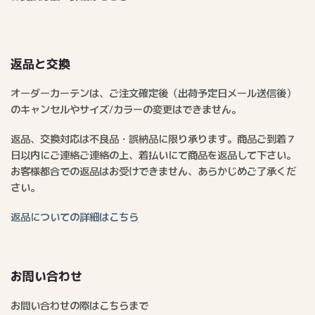
返品と交換
オーダーカーテンは、ご注文確定後（出荷予定日メール送信後）
のキャンセルやサイズ/カラーの変更はできません。
返品、交換対応は不良品・誤納品に限り承ります。商品ご到着７
日以内にご連絡ご連絡の上、着払いにて商品を返品して下さい。
お客様都合での返品はお受けできません、あらかじめご了承くだ
さい。
返品についての詳細はこちら
お問い合わせ
お問い合わせの際はこちらまで