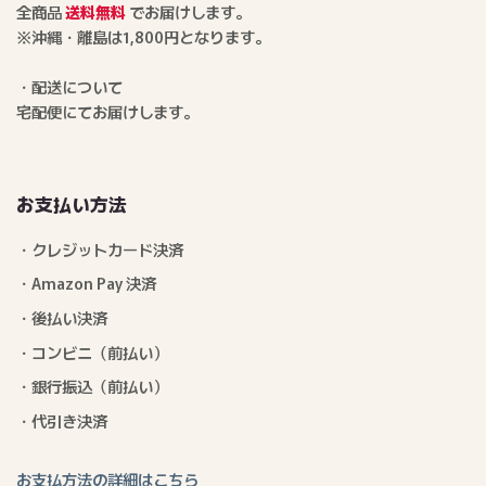
全商品
送料無料
でお届けします。
※沖縄・離島は1,800円となります。
・配送について
宅配便にてお届けします。
お支払い方法
・クレジットカード決済
・Amazon Pay 決済
・後払い決済
・コンビニ（前払い）
・銀行振込（前払い）
・代引き決済
お支払方法の詳細はこちら