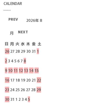
CALENDAR
PREV
2026年 8
NEXT
月
日
月
火
水
木
金
土
26
27
28
29
30
31
1
2
3
4
5
6
7
8
9
10
11
12
13
14
15
16
17
18
19
20
21
22
23
24
25
26
27
28
29
30
31
1
2
3
4
5