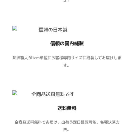
ス！
信頼の国内縫製
熟練職人が1cm単位にお客様専用サイズに縫製してお届けしま
す。
送料無料
全商品送料無料でお届け。出荷予定日確認可能。各種決済方
法。