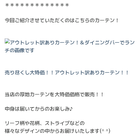
＊＊＊＊＊＊＊＊＊＊＊＊＊
今回ご紹介させていただくのはこちらのカーテン！
売り尽くし大特価！！アウトレット訳ありカーテン！！
当店の厚地カーテンを大特価価格で販売！！
中身は届いてからのお楽しみ♪
リーフ柄や花柄、ストライプなどの
様々なデザインの中からお届けいたします(^ ^)