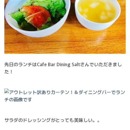
先日のランチはCafe Bar Dining Saltさんでいただきまし
た！
サラダのドレッシングがとっても美味しい。。