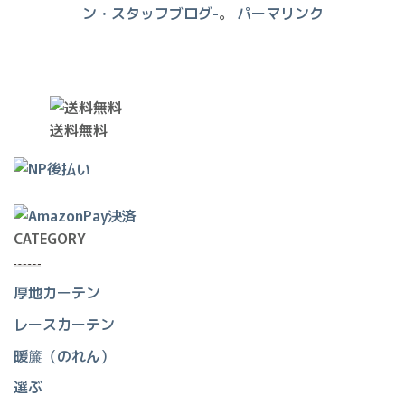
ン・スタッフブログ-
。
パーマリンク
送料無料
CATEGORY
厚地カーテン
レースカーテン
暖簾（のれん）
選ぶ