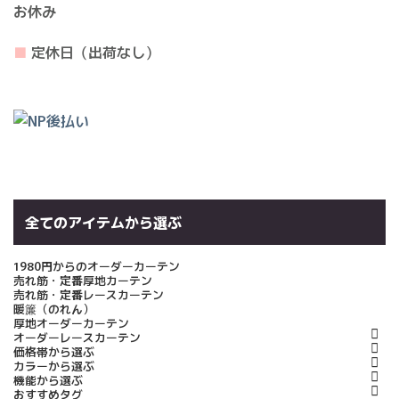
お休み
■
定休日（出荷なし）
全てのアイテムから選ぶ
1980円からのオーダーカーテン
売れ筋・定番厚地カーテン
売れ筋・定番レースカーテン
暖簾（のれん）
厚地オーダーカーテン
オーダーレースカーテン
価格帯から選ぶ
カラーから選ぶ
機能から選ぶ
おすすめタグ