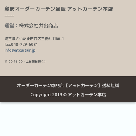
激安オーダーカーテン通販 アットカーテン本店
運営：
株式会社井出商店
埼玉県さいたま市西区三橋6-1166-1
fax:048-729-6081
info@atcurtain.jp
11:00-16:00（土日祝日除く）
オーダーカーテン専門店【アットカーテン】送料無料
Copyright 2019 ©
アットカーテン本店