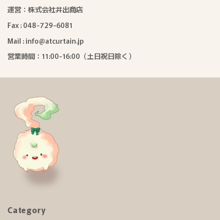
運営：株式会社井出商店
Fax : 048-729-6081
Mail : info@atcurtain.jp
営業時間：11:00-16:00（土日祝日除く）
Category