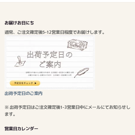
お届けお日にち
通常、ご注文確定後5-12営業日程度でお届けします。
出荷予定日のご案内
※ 出荷予定日はご注文確定後1-3営業日中にメールにてお知らせし
ます。
営業日カレンダー