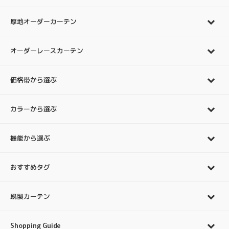
厚地オーダーカーテン
オーダーレースカーテン
価格帯から選ぶ
カラーから選ぶ
機能から選ぶ
おすすめタグ
既製カーテン
Shopping Guide