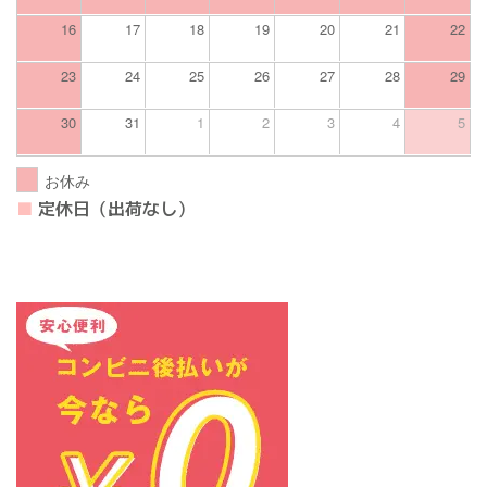
16
17
18
19
20
21
22
23
24
25
26
27
28
29
30
31
1
2
3
4
5
お休み
■
定休日（出荷なし）