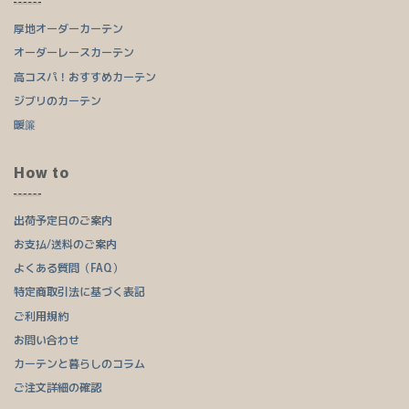
厚地オーダーカーテン
オーダーレースカーテン
高コスパ！おすすめカーテン
ジブリのカーテン
暖簾
How to
出荷予定日のご案内
お支払/送料のご案内
よくある質問（FAQ）
特定商取引法に基づく表記
ご利用規約
お問い合わせ
カーテンと暮らしのコラム
ご注文詳細の確認