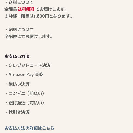
・送料について
全商品
送料無料
でお届けします。
※沖縄・離島は1,800円となります。
・配送について
宅配便にてお届けします。
お支払い方法
・クレジットカード決済
・Amazon Pay 決済
・後払い決済
・コンビニ（前払い）
・銀行振込（前払い）
・代引き決済
お支払方法の詳細はこちら