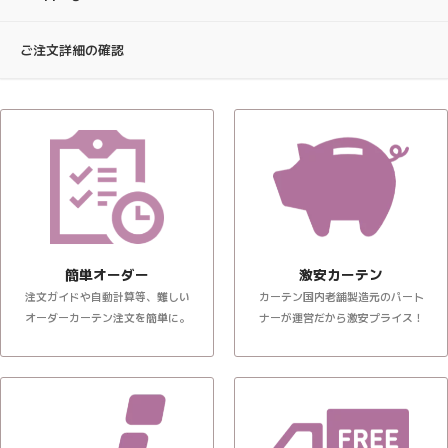
ご注文詳細の確認
簡単オーダー
激安カーテン
注文ガイドや自動計算等、難しい
カーテン国内老舗製造元のパート
オーダーカーテン注文を簡単に。
ナーが運営だから激安プライス！