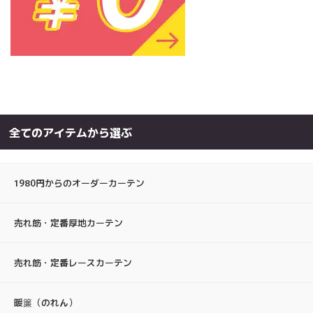
全てのアイテムから選ぶ
1980円からのオーダーカーテン
売れ筋・定番厚地カーテン
売れ筋・定番レースカーテン
暖簾（のれん）