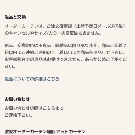
返品と交換
オーダーカーテンは、ご注文確定後（出荷予定日メール送信後）
のキャンセルやサイズ/カラーの変更はできません。
返品、交換対応は不良品・誤納品に限り承ります。商品ご到着７
日以内にご連絡ご連絡の上、着払いにて商品を返品して下さい。
お客様都合での返品はお受けできません、あらかじめご了承くだ
さい。
返品についての詳細はこちら
お問い合わせ
お問い合わせの際はこちらまで
ご連絡下さい。
激安オーダーカーテン通販 アットカーテン