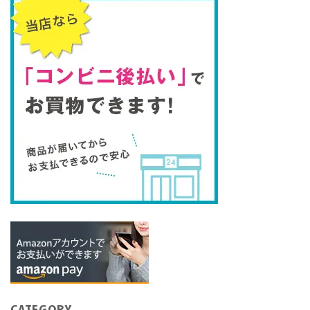
CATEGORY