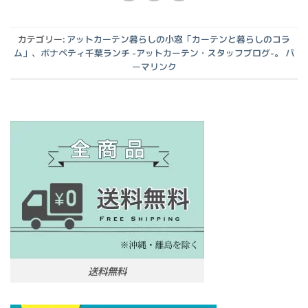
カテゴリー:
アットカーテン暮らしの小窓「カーテンと暮らしのコラ
ム」
、
ボナペティ千葉ランチ -アットカーテン・スタッフブログ-
。
パ
ーマリンク
送料無料