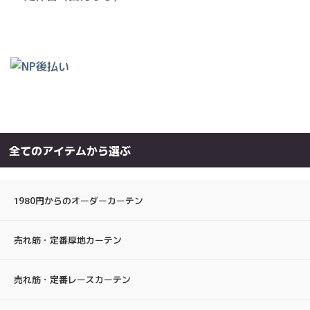
全てのアイテムから選ぶ
1980円からのオーダーカーテン
売れ筋・定番厚地カーテン
売れ筋・定番レースカーテン