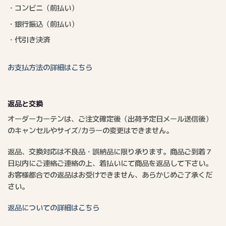
・コンビニ（前払い）
・銀行振込（前払い）
・代引き決済
お支払方法の詳細はこちら
返品と交換
オーダーカーテンは、ご注文確定後（出荷予定日メール送信後）
のキャンセルやサイズ/カラーの変更はできません。
返品、交換対応は不良品・誤納品に限り承ります。商品ご到着７
日以内にご連絡ご連絡の上、着払いにて商品を返品して下さい。
お客様都合での返品はお受けできません、あらかじめご了承くだ
さい。
返品についての詳細はこちら