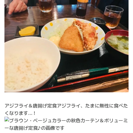
アジフライ＆唐揚げ定食アジフライ、たまに無性に食べた
くなります…！