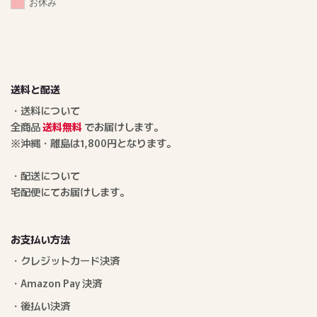
お休み
送料と配送
・送料について
全商品
送料無料
でお届けします。
※沖縄・離島は1,800円となります。
・配送について
宅配便にてお届けします。
お支払い方法
・クレジットカード決済
・Amazon Pay 決済
・後払い決済