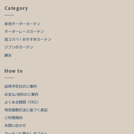
Category
厚地オーダーカーテン
オーダーレースカーテン
高コスパ！おすすめカーテン
ジブリのカーテン
暖簾
How to
出荷予定日のご案内
お支払/送料のご案内
よくある質問（FAQ）
特定商取引法に基づく表記
ご利用規約
お問い合わせ
カーテンと暮らしのコラム