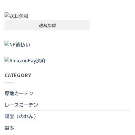
送料無料
CATEGORY
厚地カーテン
レースカーテン
暖簾（のれん）
選ぶ