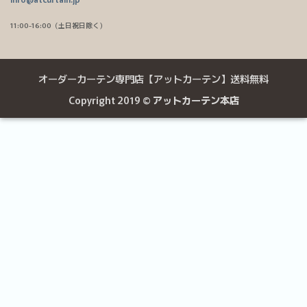
11:00-16:00（土日祝日除く）
オーダーカーテン専門店【アットカーテン】送料無料
Copyright 2019 ©
アットカーテン本店