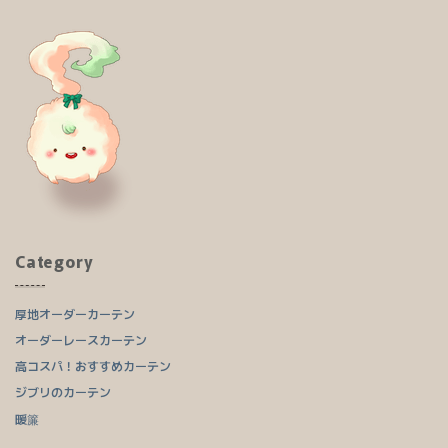
Category
厚地オーダーカーテン
オーダーレースカーテン
高コスパ！おすすめカーテン
ジブリのカーテン
暖簾