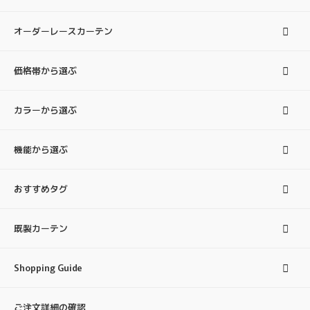
オーダーレースカーテン
価格帯から選ぶ
カラーから選ぶ
機能から選ぶ
おすすめタグ
既製カーテン
Shopping Guide
ご注文詳細の確認