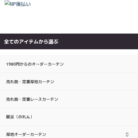
全てのアイテムから選ぶ
1980円からのオーダーカーテン
売れ筋・定番厚地カーテン
売れ筋・定番レースカーテン
暖簾（のれん）
厚地オーダーカーテン