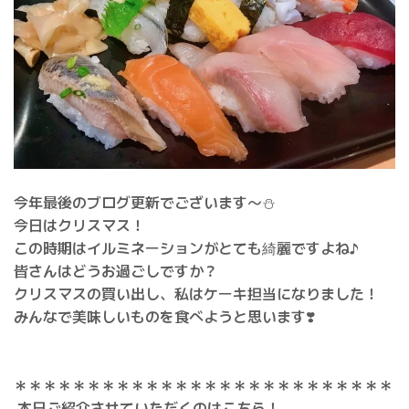
今年最後のブログ更新でございます〜⛄️
今日はクリスマス！
この時期はイルミネーションがとても綺麗ですよね♪
皆さんはどうお過ごしですか？
クリスマスの買い出し、私はケーキ担当になりました！
みんなで美味しいものを食べようと思います❣️
＊＊＊＊＊＊＊＊＊＊＊＊＊＊＊＊＊＊＊＊＊＊＊＊＊＊
本日ご紹介させていただくのはこちら！