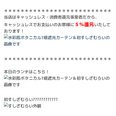
＊＊＊＊＊＊＊＊＊＊＊＊＊＊＊＊＊＊＊＊＊＊＊＊＊＊
当店はキャッシュレス・消費者還元事業者だから、
５％還元
キャッシュレスでお支払いのお客様に
いたして
おります！
＊＊＊＊＊＊＊＊＊＊＊＊＊＊＊＊＊＊＊＊＊＊＊＊＊＊
本日のランチはこちら！
初すしざむらい????????????