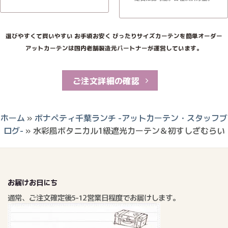
選びやすくて買いやすい お手頃お安く ぴったりサイズカーテンを簡単オーダー
アットカーテンは国内老舗製造元パートナーが運営しています。
ご注文詳細の確認
ホーム
»
ボナペティ千葉ランチ -アットカーテン・スタッフブ
ログ-
»
水彩風ボタニカル1級遮光カーテン＆初すしざむらい
お届けお日にち
通常、ご注文確定後5-12営業日程度でお届けします。