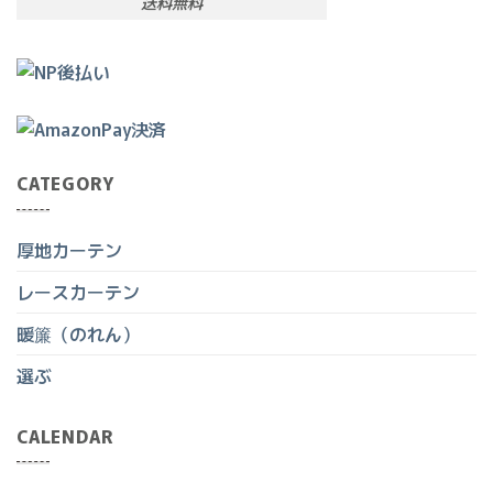
送料無料
CATEGORY
厚地カーテン
レースカーテン
暖簾（のれん）
選ぶ
CALENDAR