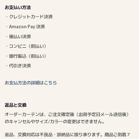
お支払い方法
・クレジットカード決済
・Amazon Pay 決済
・後払い決済
・コンビニ（前払い）
・銀行振込（前払い）
・代引き決済
お支払方法の詳細はこちら
返品と交換
オーダーカーテンは、ご注文確定後（出荷予定日メール送信後）
のキャンセルやサイズ/カラーの変更はできません。
返品、交換対応は不良品・誤納品に限り承ります。商品ご到着７