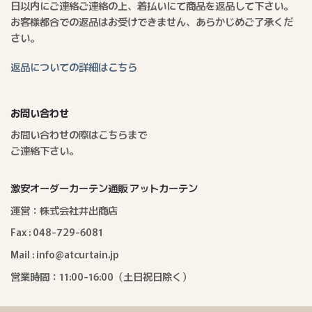
日以内にご連絡ご連絡の上、着払いにて商品を返品して下さい。
お客様都合での返品はお受けできません、あらかじめご了承くだ
さい。
返品についての詳細はこちら
お問い合わせ
お問い合わせの際はこちらまで
ご連絡下さい。
激安オーダーカーテン通販 アットカーテン
運営：株式会社井出商店
Fax : 048-729-6081
Mail : info@atcurtain.jp
営業時間：11:00-16:00（土日祝日除く）