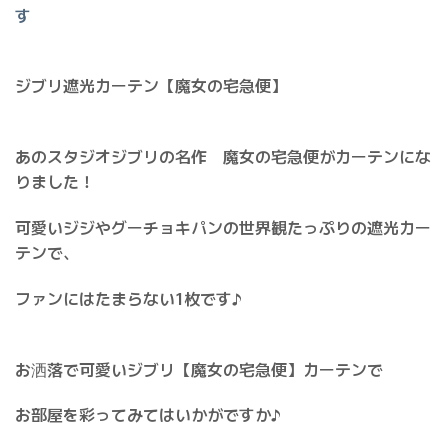
ジブリ遮光カーテン【魔女の宅急便】
あのスタジオジブリの名作 魔女の宅急便がカーテンにな
りました！
可愛いジジやグーチョキパンの世界観たっぷりの遮光カー
テンで、
ファンにはたまらない1枚です♪
お洒落で可愛いジブリ【魔女の宅急便】カーテンで
お部屋を彩ってみてはいかがですか♪