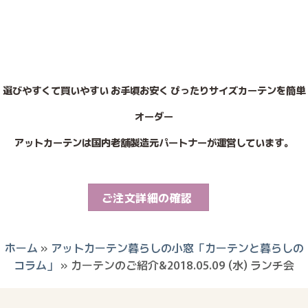
選びやすくて買いやすい お手頃お安く ぴったりサイズカーテンを簡単
オーダー
アットカーテンは国内老舗製造元パートナーが運営しています。
ご注文詳細の確認
ホーム
»
アットカーテン暮らしの小窓「カーテンと暮らしの
コラム」
»
カーテンのご紹介&2018.05.09 (水) ランチ会