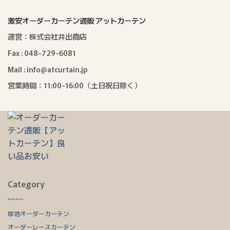
激安オーダーカーテン通販 アットカーテン
運営：株式会社井出商店
Fax : 048-729-6081
Mail : info@atcurtain.jp
営業時間：11:00-16:00（土日祝日除く）
Category
厚地オーダーカーテン
オーダーレースカーテン