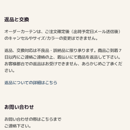
返品と交換
オーダーカーテンは、ご注文確定後（出荷予定日メール送信後）
のキャンセルやサイズ/カラーの変更はできません。
返品、交換対応は不良品・誤納品に限り承ります。商品ご到着７
日以内にご連絡ご連絡の上、着払いにて商品を返品して下さい。
お客様都合での返品はお受けできません、あらかじめご了承くだ
さい。
返品についての詳細はこちら
お問い合わせ
お問い合わせの際はこちらまで
ご連絡下さい。