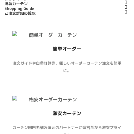
既製カーテン
Shopping Guide
ご注文詳細の確認
簡単オーダー
注文ガイドや自動計算等、難しいオーダーカーテン注文を簡単
に。
激安カーテン
カーテン国内老舗製造元のパートナーが運営だから激安プライ