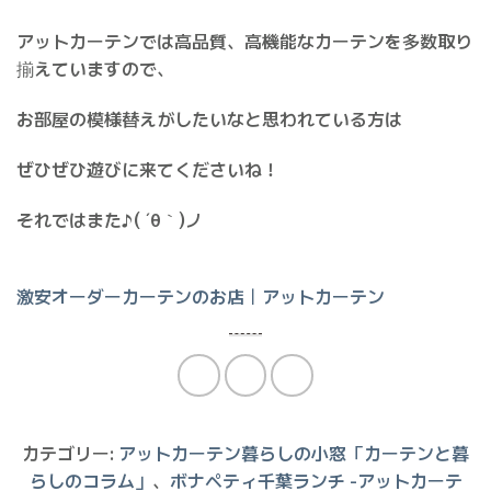
アットカーテンでは高品質、高機能なカーテンを多数取り
揃えていますので、
お部屋の模様替えがしたいなと思われている方は
ぜひぜひ遊びに来てくださいね！
それではまた♪( ´θ｀)ノ
激安オーダーカーテンのお店｜アットカーテン
カテゴリー:
アットカーテン暮らしの小窓「カーテンと暮
らしのコラム」
、
ボナペティ千葉ランチ -アットカーテ