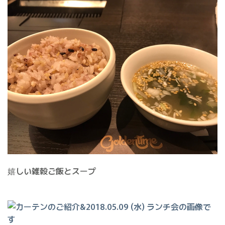
嬉しい雑穀ご飯とスープ