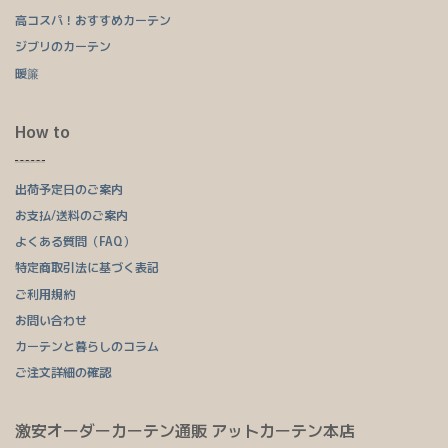
高コスパ！おすすめカーテン
ジブリのカーテン
暖簾
How to
出荷予定日のご案内
お支払/送料のご案内
よくある質問（FAQ）
特定商取引法に基づく表記
ご利用規約
お問い合わせ
カーテンと暮らしのコラム
ご注文詳細の確認
激安オーダーカーテン通販 アットカーテン本店