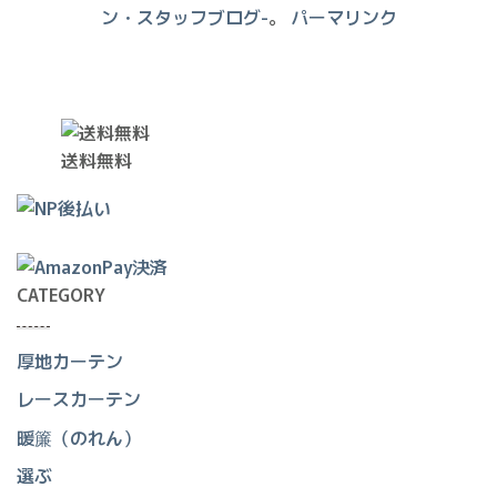
ン・スタッフブログ-
。
パーマリンク
送料無料
CATEGORY
厚地カーテン
レースカーテン
暖簾（のれん）
選ぶ