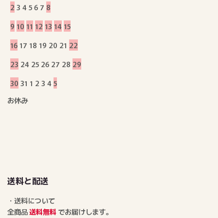
2
3
4
5
6
7
8
9
10
11
12
13
14
15
16
17
18
19
20
21
22
23
24
25
26
27
28
29
30
31
1
2
3
4
5
お休み
送料と配送
・送料について
全商品
送料無料
でお届けします。