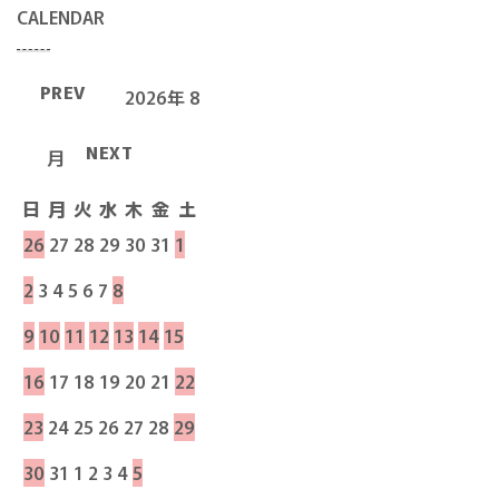
CALENDAR
PREV
2026年 8
NEXT
月
日
月
火
水
木
金
土
26
27
28
29
30
31
1
2
3
4
5
6
7
8
9
10
11
12
13
14
15
16
17
18
19
20
21
22
23
24
25
26
27
28
29
30
31
1
2
3
4
5