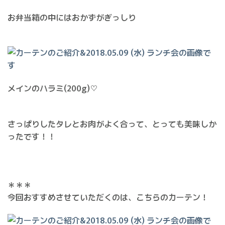
お弁当箱の中にはおかずがぎっしり
メインのハラミ(200g)♡
さっぱりしたタレとお肉がよく合って、とっても美味しか
ったです！！
＊＊＊
今回おすすめさせていただくのは、こちらのカーテン！