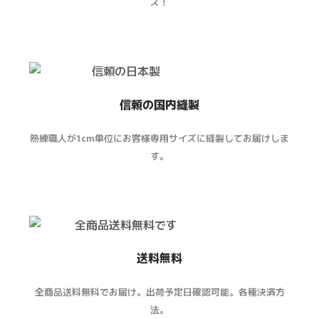
ス！
信頼の国内縫製
熟練職人が1cm単位にお客様専用サイズに縫製してお届けしま
す。
送料無料
全商品送料無料でお届け。出荷予定日確認可能。各種決済方
法。