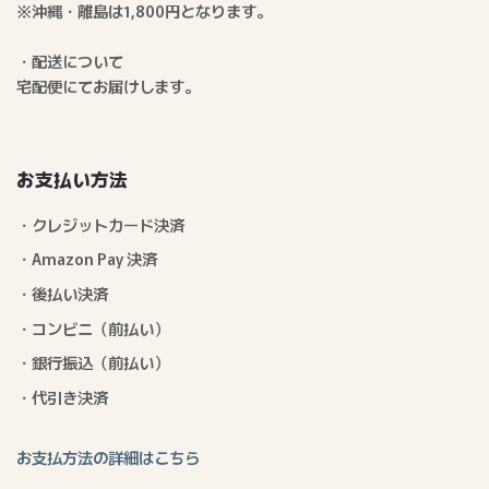
※沖縄・離島は1,800円となります。
・配送について
宅配便にてお届けします。
お支払い方法
・クレジットカード決済
・Amazon Pay 決済
・後払い決済
・コンビニ（前払い）
・銀行振込（前払い）
・代引き決済
お支払方法の詳細はこちら