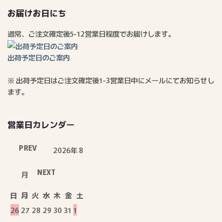
お届けお日にち
通常、ご注文確定後5-12営業日程度でお届けします。
出荷予定日のご案内
※ 出荷予定日はご注文確定後1-3営業日中にメールにてお知らせし
ます。
営業日カレンダー
PREV
2026年 8
NEXT
月
日
月
火
水
木
金
土
26
27
28
29
30
31
1