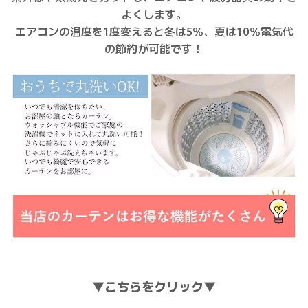
よくします。
エアコンの温度を1度変えると冬は5％、夏は10％電気代
の節約が可能です！
▼こちらをクリック▼