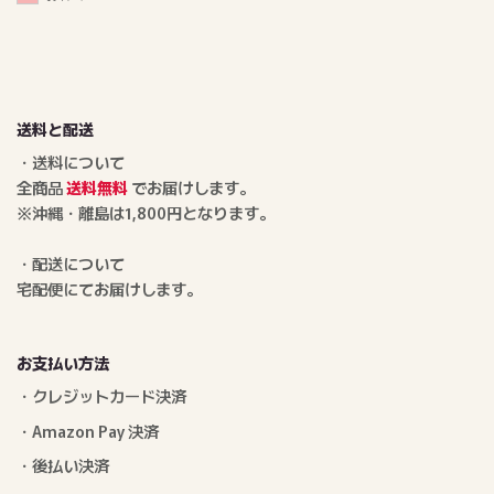
送料と配送
・送料について
全商品
送料無料
でお届けします。
※沖縄・離島は1,800円となります。
・配送について
宅配便にてお届けします。
お支払い方法
・クレジットカード決済
・Amazon Pay 決済
・後払い決済