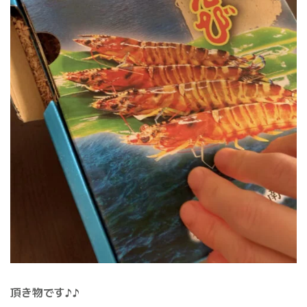
頂き物です♪♪