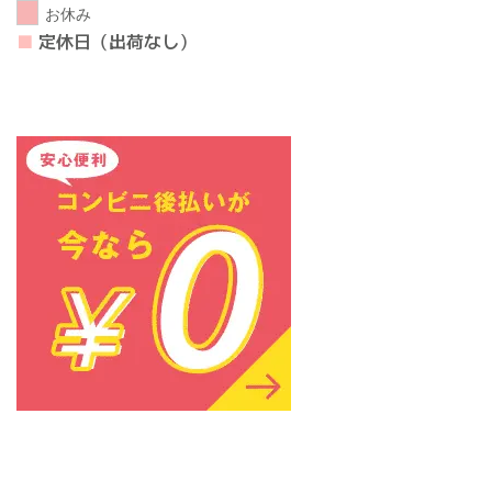
お休み
■
定休日（出荷なし）