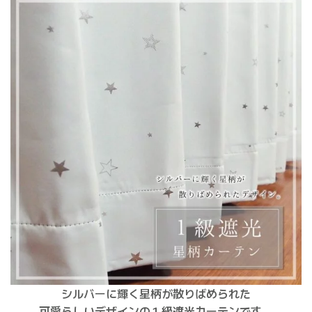
シルバーに輝く星柄が散りばめられた
可愛らしいデザインの１級遮光カーテンです。