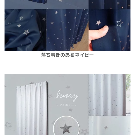
落ち着きのあるネイビー