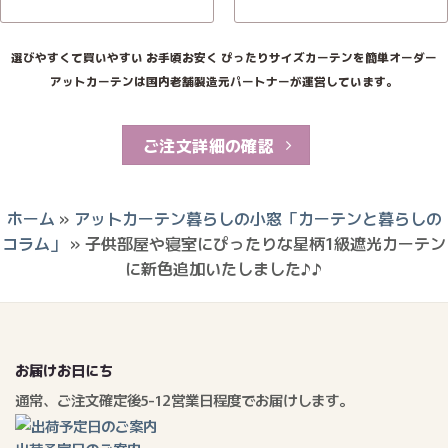
選びやすくて買いやすい お手頃お安く ぴったりサイズカーテンを簡単オーダー
アットカーテンは国内老舗製造元パートナーが運営しています。
ご注文詳細の確認
ホーム
»
アットカーテン暮らしの小窓「カーテンと暮らしの
コラム」
»
子供部屋や寝室にぴったりな星柄1級遮光カーテン
に新色追加いたしました♪♪
お届けお日にち
通常、ご注文確定後5-12営業日程度でお届けします。