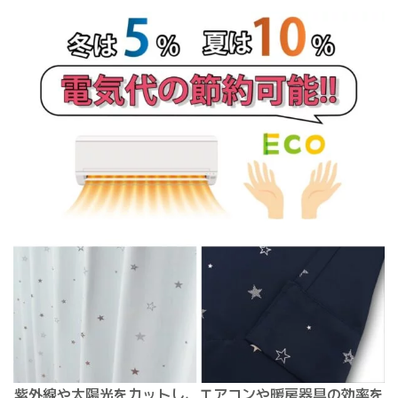
紫外線や太陽光をカットし、エアコンや暖房器具の効率を