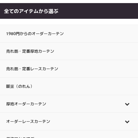
全てのアイテムから選ぶ
1980円からのオーダーカーテン
売れ筋・定番厚地カーテン
売れ筋・定番レースカーテン
暖簾（のれん）
厚地オーダーカーテン
オーダーレースカーテン