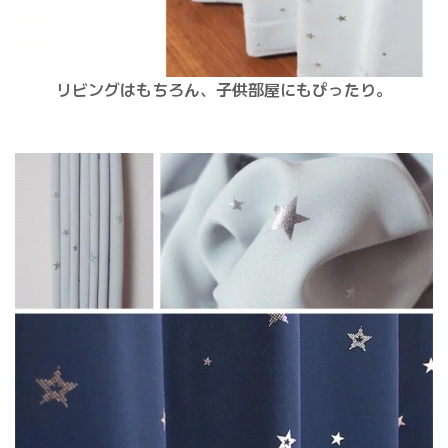
リビングはもちろん、子供部屋にもぴったり。