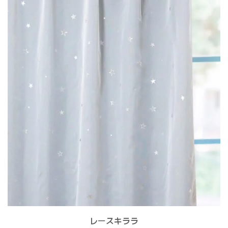
レースキララ