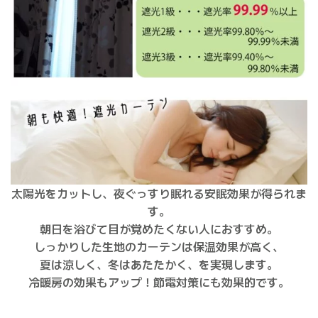
太陽光をカットし、夜ぐっすり眠れる安眠効果が得られま
す。
朝日を浴びて目が覚めたくない人におすすめ。
しっかりした生地のカーテンは保温効果が高く、
夏は涼しく、冬はあたたかく、を実現します。
冷暖房の効果もアップ！節電対策にも効果的です。