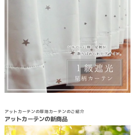
アットカーテンの厚地カーテンのご紹介
アットカーテンの新商品