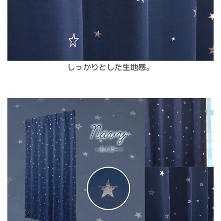
しっかりとした生地感。