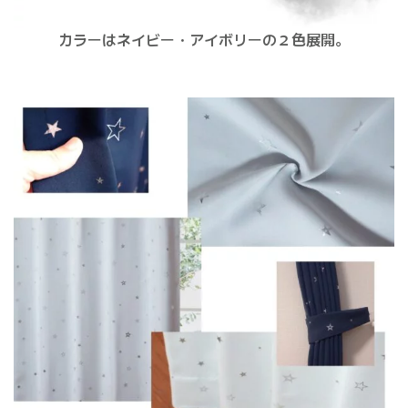
カラーはネイビー・アイボリーの２色展開。