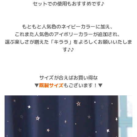
セットでの使用もおすすめです♪
もともと人気色のネイビーカラーに加え、
これまた人気色のアイボリーカラーが追加され、
選ぶ楽しさが増えた「キララ」をよろしくお願いいたしま
す♪♪
サイズが合えばお買い得な
▼
既製サイズ
もございます！▼