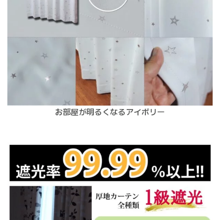
お部屋が明るくなるアイボリー