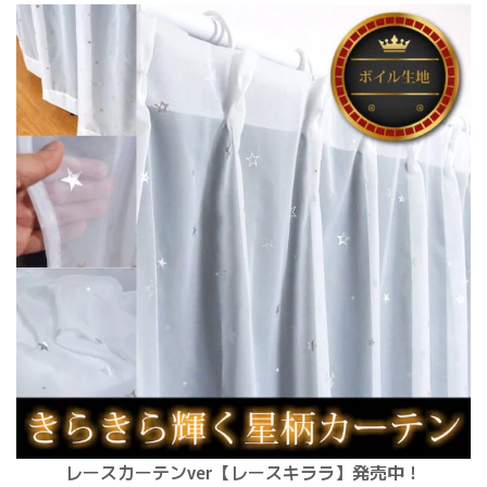
レースカーテンver【レースキララ】発売中！