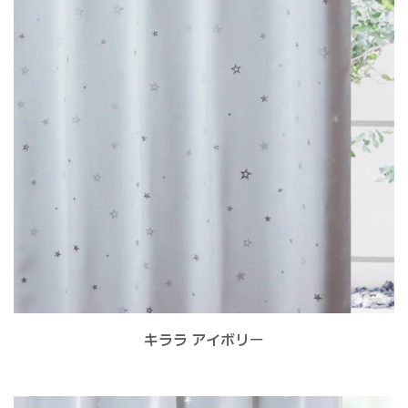
キララ アイボリー