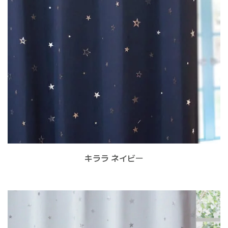
キララ ネイビー