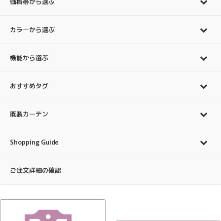
価格帯から選ぶ
カラーから選ぶ
機能から選ぶ
おすすめタグ
既製カーテン
Shopping Guide
ご注文詳細の確認