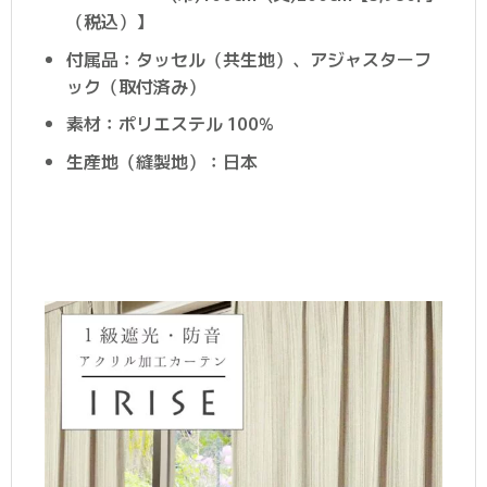
（税込）】
付属品：タッセル（共生地）、アジャスターフ
ック（取付済み）
素材：ポリエステル 100%
生産地（縫製地）：日本