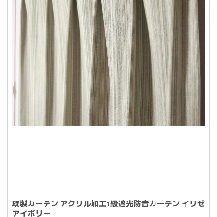
既製カーテン アクリル加工1級遮光防音カーテン イリゼ
アイボリー