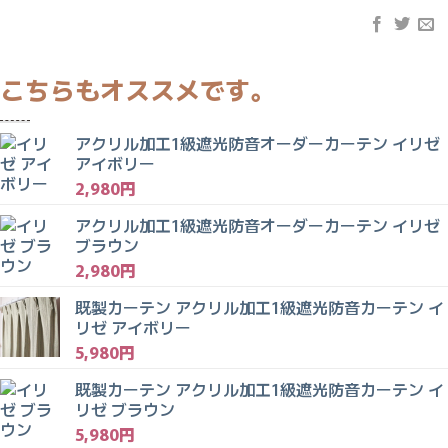
アクリル加工1級遮光防音オーダーカーテン イリゼ
アイボリー
2,980
円
アクリル加工1級遮光防音オーダーカーテン イリゼ
ブラウン
2,980
円
既製カーテン アクリル加工1級遮光防音カーテン イ
リゼ アイボリー
5,980
円
既製カーテン アクリル加工1級遮光防音カーテン イ
リゼ ブラウン
5,980
円