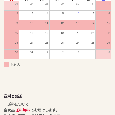
26
27
28
29
30
31
1
2
3
4
5
6
7
8
9
10
11
12
13
14
15
16
17
18
19
20
21
22
23
24
25
26
27
28
29
30
31
1
2
3
4
5
お休み
送料と配送
・送料について
全商品
送料無料
でお届けします。