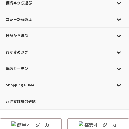
価格帯から選ぶ
カラーから選ぶ
機能から選ぶ
おすすめタグ
既製カーテン
Shopping Guide
ご注文詳細の確認