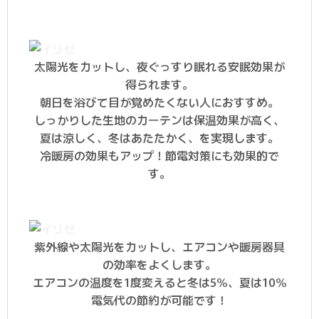
太陽光をカットし、夜ぐっすり眠れる安眠効果が
得られます。
朝日を浴びて目が覚めたくない人におすすめ。
しっかりした生地のカーテンは保温効果が高く、
夏は涼しく、冬はあたたかく、を実現します。
冷暖房の効果もアップ！節電対策にも効果的で
す。
紫外線や太陽光をカットし、エアコンや暖房器具
の効率をよくします。
エアコンの温度を1度変えると冬は5％、夏は10％
電気代の節約が可能です！