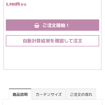
5,980
円
ご注文開始！
自動計算結果を確認して注文
商品説明
カーテンサイズ
ご注文の流れ