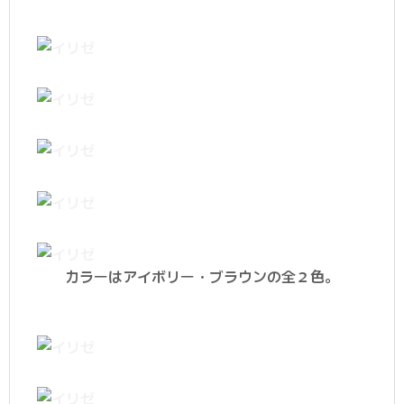
カラーはアイボリー・ブラウンの全２色。