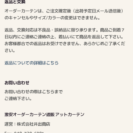
返品と交換
オーダーカーテンは、ご注文確定後（出荷予定日メール送信後）
のキャンセルやサイズ/カラーの変更はできません。
返品、交換対応は不良品・誤納品に限り承ります。商品ご到着７
日以内にご連絡ご連絡の上、着払いにて商品を返品して下さい。
お客様都合での返品はお受けできません、あらかじめご了承くだ
さい。
返品についての詳細はこちら
お問い合わせ
お問い合わせの際はこちらまで
ご連絡下さい。
激安オーダーカーテン通販 アットカーテン
運営：株式会社井出商店