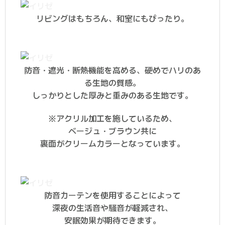
リビングはもちろん、和室にもぴったり。
防音・遮光・断熱機能を高める、硬めでハリのあ
る生地の質感。
しっかりとした厚みと重みのある生地です。
※アクリル加工を施しているため、
ベージュ・ブラウン共に
裏面がクリームカラーとなっています。
防音カーテンを使用することによって
深夜の生活音や騒音が軽減され、
安眠効果が期待できます。