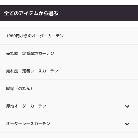
全てのアイテムから選ぶ
1980円からのオーダーカーテン
売れ筋・定番厚地カーテン
売れ筋・定番レースカーテン
暖簾（のれん）
厚地オーダーカーテン
オーダーレースカーテン