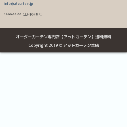
info@atcurtain.jp
11:00-16:00（土日祝日除く）
オーダーカーテン専門店【アットカーテン】送料無料
Copyright 2019 ©
アットカーテン本店