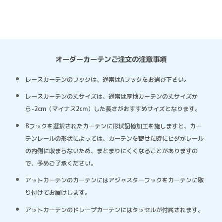
オーダーカーテンご注文の注意事項
レースカーテンのフックは、通常はAフックをお選び下さい。
レースカーテンの丈サイズは、通常は厚地カーテンの丈サイズか
ら-2cm（マイナス2cm）した長さがおすすめサイズとなります。
Bフックを選択されたカーテンに形状記憶加工を施しますと、カー
テンレールの形状によっては、カーテンを寄せた時にヒダがレール
の内側に収まらないため、まとまりにくくなることがありますの
で、予めご了承ください。
アットカーテンのカーテンにはアジャスターフックをカーテンに取
り付けてお届けします。
アットカーテンのドレープカーテンにはタッセルが付属されます。