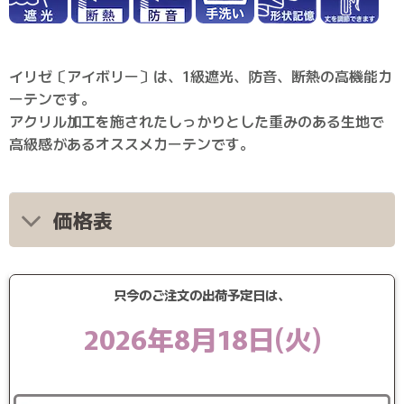
イリゼ〔アイボリー〕は、1級遮光、防音、断熱の高機能カ
ーテンです。
アクリル加工を施されたしっかりとした重みのある生地で
高級感があるオススメカーテンです。
価格表
只今のご注文の出荷予定日は、
2026年8月18日(火)