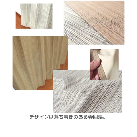
デザインは落ち着きのある雰囲気。