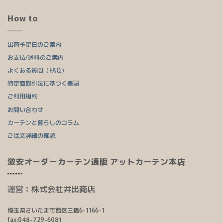
How to
出荷予定日のご案内
お支払/送料のご案内
よくある質問（FAQ）
特定商取引法に基づく表記
ご利用規約
お問い合わせ
カーテンと暮らしのコラム
ご注文詳細の確認
激安オーダーカーテン通販 アットカーテン本店
運営：
株式会社井出商店
埼玉県さいたま市西区三橋6-1166-1
fax:048-729-6081