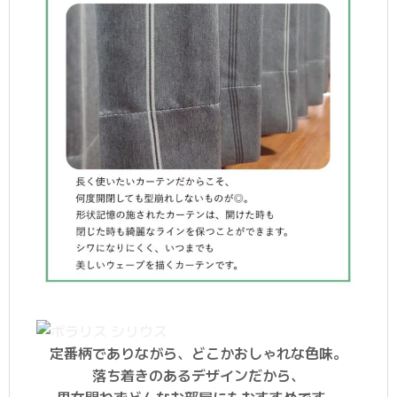
定番柄でありながら、どこかおしゃれな色味。
落ち着きのあるデザインだから、
男女問わずどんなお部屋にもおすすめです。