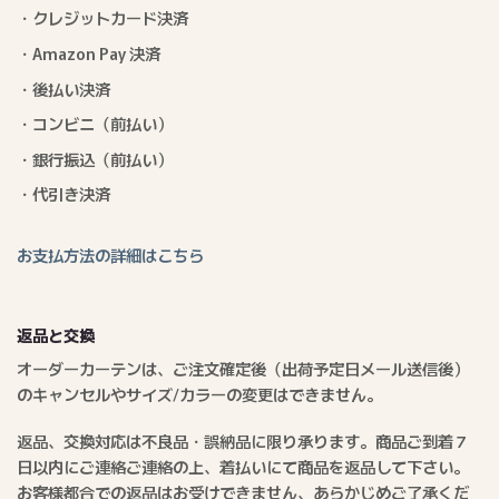
・クレジットカード決済
・Amazon Pay 決済
・後払い決済
・コンビニ（前払い）
・銀行振込（前払い）
・代引き決済
お支払方法の詳細はこちら
返品と交換
オーダーカーテンは、ご注文確定後（出荷予定日メール送信後）
のキャンセルやサイズ/カラーの変更はできません。
返品、交換対応は不良品・誤納品に限り承ります。商品ご到着７
日以内にご連絡ご連絡の上、着払いにて商品を返品して下さい。
お客様都合での返品はお受けできません、あらかじめご了承くだ