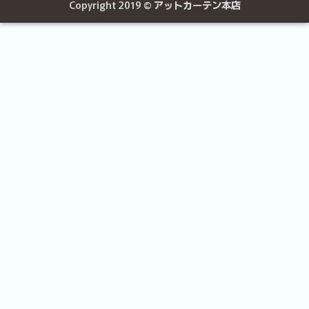
Copyright 2019 ©
アットカーテン本店