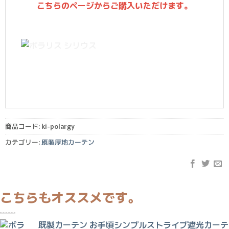
こちらのページからご購入いただけます。
商品コード:
ki-polargy
カテゴリー:
既製厚地カーテン
既製カーテン お手頃シンプルストライプ遮光カーテ