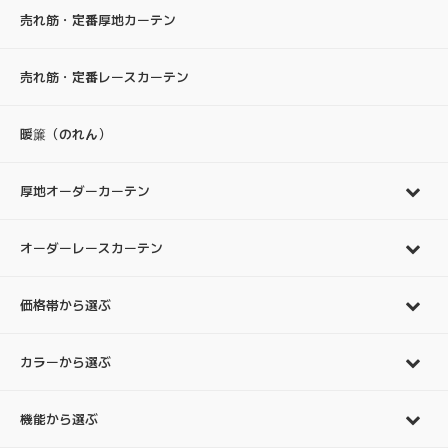
売れ筋・定番厚地カーテン
売れ筋・定番レースカーテン
暖簾（のれん）
厚地オーダーカーテン
オーダーレースカーテン
価格帯から選ぶ
カラーから選ぶ
機能から選ぶ