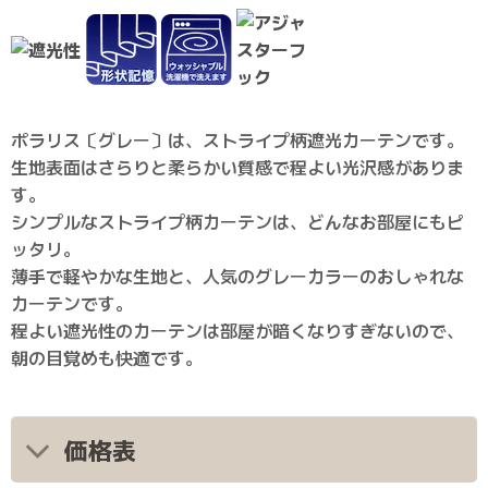
ポラリス〔グレー〕は、ストライプ柄遮光カーテンです。
生地表面はさらりと柔らかい質感で程よい光沢感がありま
す。
シンプルなストライプ柄カーテンは、どんなお部屋にもピ
ッタリ。
薄手で軽やかな生地と、人気のグレーカラーのおしゃれな
カーテンです。
程よい遮光性のカーテンは部屋が暗くなりすぎないので、
朝の目覚めも快適です。
価格表