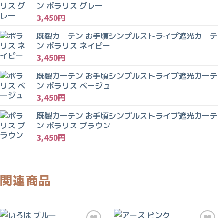
ン ポラリス グレー
3,450
円
既製カーテン お手頃シンプルストライプ遮光カーテ
ン ポラリス ネイビー
3,450
円
既製カーテン お手頃シンプルストライプ遮光カーテ
ン ポラリス ベージュ
3,450
円
既製カーテン お手頃シンプルストライプ遮光カーテ
ン ポラリス ブラウン
3,450
円
関連商品