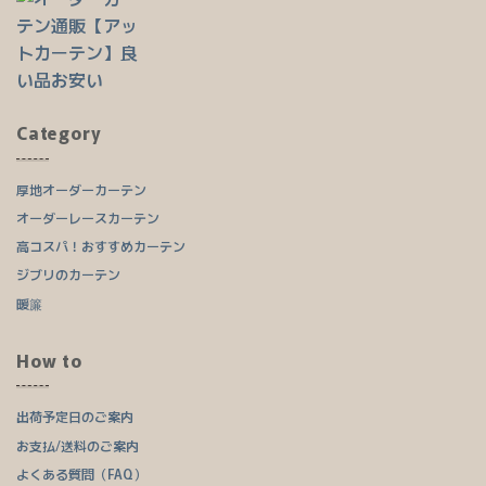
Category
厚地オーダーカーテン
オーダーレースカーテン
高コスパ！おすすめカーテン
ジブリのカーテン
暖簾
How to
出荷予定日のご案内
お支払/送料のご案内
よくある質問（FAQ）