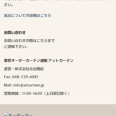
さい。
返品についての詳細はこちら
お問い合わせ
お問い合わせの際はこちらまで
ご連絡下さい。
激安オーダーカーテン通販 アットカーテン
運営：株式会社井出商店
Fax : 048-729-6081
Mail : info@atcurtain.jp
営業時間：11:00-16:00（土日祝日除く）