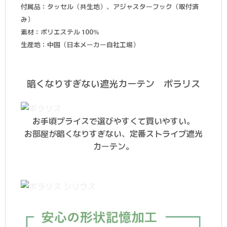
付属品：タッセル（共生地）、アジャスターフック（取付済
み）
素材：ポリエステル 100%
生産地：中国（日本メーカー自社工場）
暗くなりすぎない遮光カーテン ポラリス
お手頃プライスで選びやすくて買いやすい。
お部屋が暗くなりすぎない、定番ストライプ遮光
カーテン。