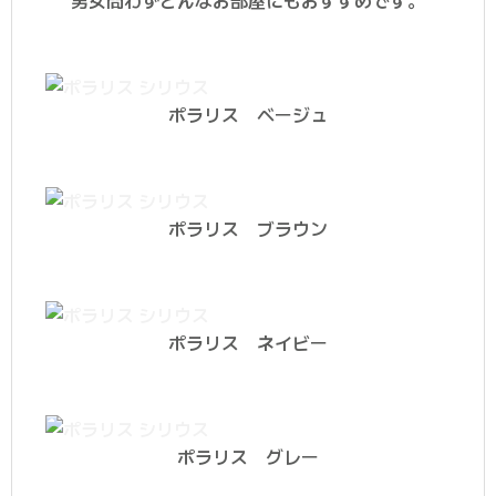
ポラリス ベージュ
ポラリス ブラウン
ポラリス ネイビー
ポラリス グレー