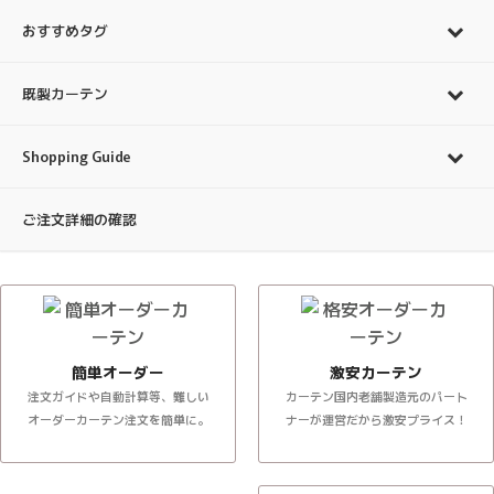
おすすめタグ
既製カーテン
Shopping Guide
ご注文詳細の確認
簡単オーダー
激安カーテン
注文ガイドや自動計算等、難しい
カーテン国内老舗製造元のパート
オーダーカーテン注文を簡単に。
ナーが運営だから激安プライス！