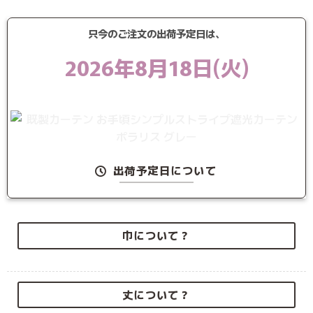
只今のご注文の出荷予定日は、
2026年8月18日(火)
出荷予定日について
巾について？
丈について？