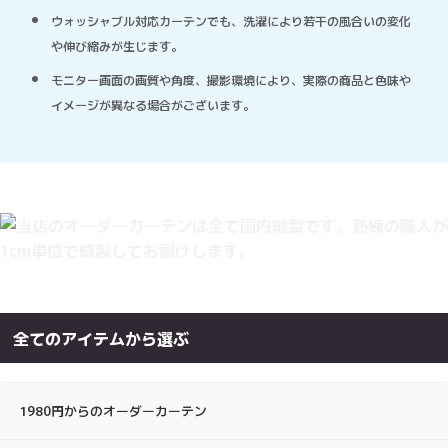
ウォッシャブル対応カーテンでも、洗濯により若干の風合いの変化
や伸び縮みが生じます。
モニター画面の画質や角度、撮影環境により、実際の商品と色味や
イメージが異なる場合がございます。
全てのアイテムから選ぶ
1980円からのオーダーカーテン