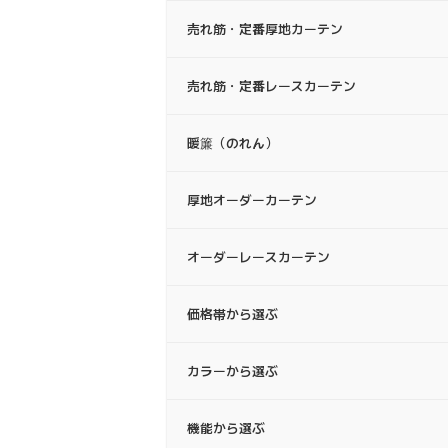
売れ筋・定番厚地カーテン
売れ筋・定番レースカーテン
暖簾（のれん）
厚地オーダーカーテン
オーダーレースカーテン
価格帯から選ぶ
カラーから選ぶ
機能から選ぶ