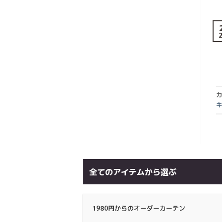
カ
全てのアイテムから選ぶ
1980円からのオーダーカーテン