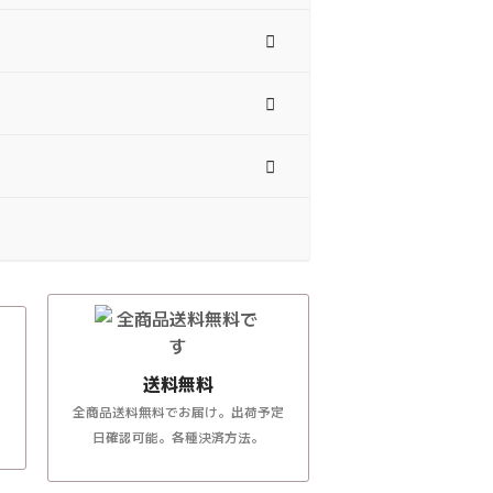
送料無料
全商品送料無料でお届け。出荷予定
日確認可能。各種決済方法。