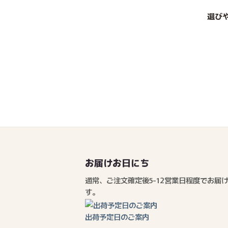
選び
お届けお日にち
通常、ご注文確定後5-12営業日程度でお届
す。
出荷予定日のご案内