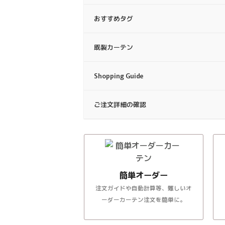
おすすめタグ
既製カーテン
Shopping Guide
ご注文詳細の確認
簡単オーダー
注文ガイドや自動計算等、難しいオ
ーダーカーテン注文を簡単に。